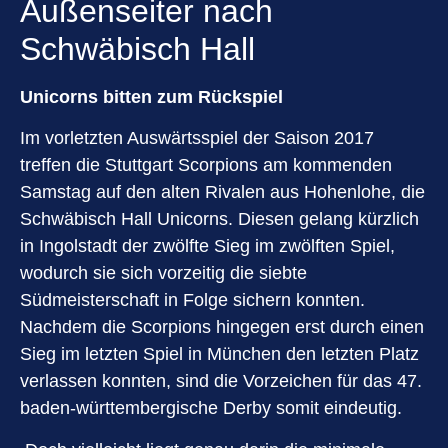
Außenseiter nach
Schwäbisch Hall
Unicorns bitten zum Rückspiel
Im vorletzten Auswärtsspiel der Saison 2017
treffen die Stuttgart Scorpions am kommenden
Samstag auf den alten Rivalen aus Hohenlohe, die
Schwäbisch Hall Unicorns. Diesen gelang kürzlich
in Ingolstadt der zwölfte Sieg im zwölften Spiel,
wodurch sie sich vorzeitig die siebte
Südmeisterschaft in Folge sichern konnten.
Nachdem die Scorpions hingegen erst durch einen
Sieg im letzten Spiel in München den letzten Platz
verlassen konnten, sind die Vorzeichen für das 47.
baden-württembergische Derby somit eindeutig.