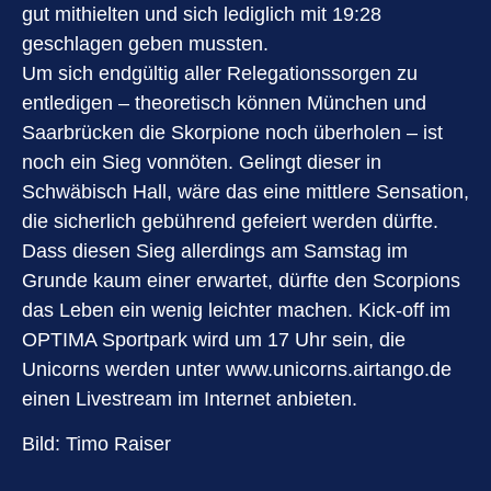
gut mithielten und sich lediglich mit 19:28
geschlagen geben mussten.
Um sich endgültig aller Relegationssorgen zu
entledigen – theoretisch können München und
Saarbrücken die Skorpione noch überholen – ist
noch ein Sieg vonnöten. Gelingt dieser in
Schwäbisch Hall, wäre das eine mittlere Sensation,
die sicherlich gebührend gefeiert werden dürfte.
Dass diesen Sieg allerdings am Samstag im
Grunde kaum einer erwartet, dürfte den Scorpions
das Leben ein wenig leichter machen. Kick-off im
OPTIMA Sportpark wird um 17 Uhr sein, die
Unicorns werden unter www.unicorns.airtango.de
einen Livestream im Internet anbieten.
Bild: Timo Raiser