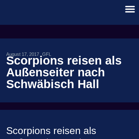
August 17, 2017
GFL
Scorpions reisen als
Außenseiter nach
Schwäbisch Hall
Scorpions reisen als