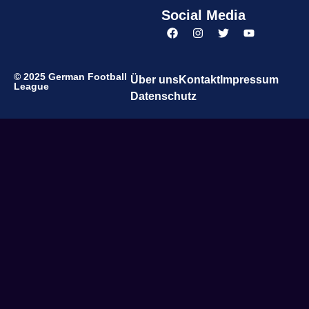
Social Media
© 2025 German Football
Über uns
Kontakt
Impressum
League
Datenschutz