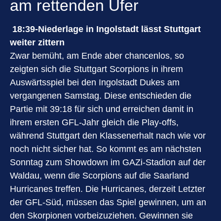
am rettenden Ufer
18:39-Niederlage in Ingolstadt lässt Stuttgart
weiter zittern
Zwar bemüht, am Ende aber chancenlos, so
zeigten sich die Stuttgart Scorpions in ihrem
Auswärtsspiel bei den Ingolstadt Dukes am
vergangenen Samstag. Diese entschieden die
Partie mit 39:18 für sich und erreichen damit in
ihrem ersten GFL-Jahr gleich die Play-offs,
während Stuttgart den Klassenerhalt nach wie vor
noch nicht sicher hat. So kommt es am nächsten
Sonntag zum Showdown im GAZi-Stadion auf der
Waldau, wenn die Scorpions auf die Saarland
Hurricanes treffen. Die Hurricanes, derzeit Letzter
der GFL-Süd, müssen das Spiel gewinnen, um an
den Skorpionen vorbeizuziehen. Gewinnen sie