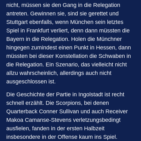
nicht, müssen sie den Gang in die Relegation
antreten. Gewinnen sie, sind sie gerettet und
Stuttgart ebenfalls, wenn München sein letztes
Spiel in Frankfurt verliert, denn dann müssten die
Bayern in die Relegation. Holen die Münchner
hingegen zumindest einen Punkt in Hessen, dann
müssten bei dieser Konstellation die Schwaben in
die Relegation. Ein Szenario, das vielleicht nicht
allzu wahrscheinlich, allerdings auch nicht
ausgeschlossen ist.
Die Geschichte der Partie in Ingolstadt ist recht
schnell erzählt. Die Scorpions, bei denen
Quarterback Conner Sullivan und auch Receiver
Makoa Camanse-Stevens verletzungsbedingt
ausfielen, fanden in der ersten Halbzeit
insbesondere in der Offense kaum ins Spiel.