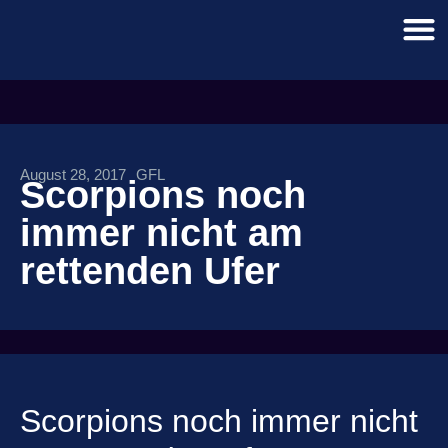
August 28, 2017
GFL
Scorpions noch
immer nicht am
rettenden Ufer
Scorpions noch immer nicht