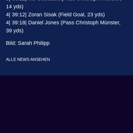
14 yds)
4| 39:12| Zoran Sisak (Field Goal, 23 yds)
4| 39:18| Daniel Jones (Pass Christoph Münster,
39 yds)
Bild: Sarah Philipp
ALLE NEWS ANSEHEN