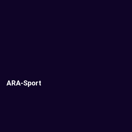
ARA-Sport