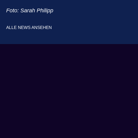
Foto: Sarah Philipp
ALLE NEWS ANSEHEN