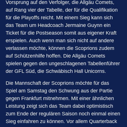
Vorsprung auf den Verfolger, die Allgäu Comets,
auf Rang vier der Tabelle, der für die Qualifikation
für die Playoffs reicht. Mit einem Sieg kann sich
das Team um Headcoach Jermaine Guynn ein
Ticket für die Postseason somit aus eigener Kraft
erspielen. Auch wenn man sich nicht auf andere
verlassen möchte, können die Scoprions zudem
auf Schützenhilfe hoffen. Die Allgäu Comets
spielen gegen den ungeschlagenen Tabellenführer
der GFL Süd, die Schwäbisch Hall Unicorns.
Die Mannschaft der Scoprions möchte für das
Spiel am Samstag den Schwung aus der Partie
gegen Frankfurt mitnehmen. Mit einer ähnlichen
Leistung zeigt sich das Team dabei optimistisch
zum Ende der regulären Saison noch einmal einen
Sieg einfahren zu können. Vor allem Quarterback