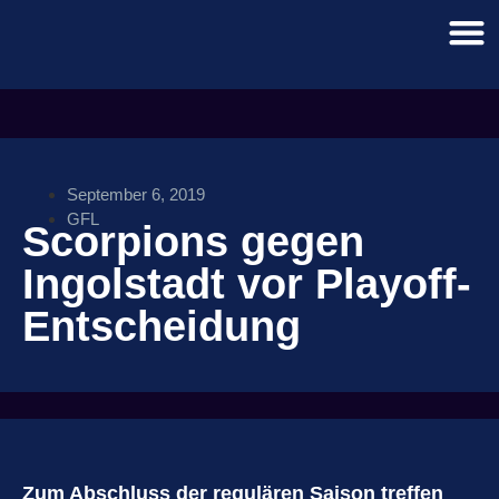
September 6, 2019
GFL
Scorpions gegen
Ingolstadt vor Playoff-
Entscheidung
Zum Abschluss der regulären Saison treffen