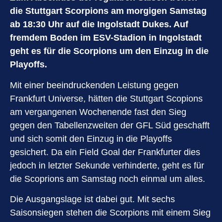
die Stuttgart Scorpions am morgigen Samstag
ab 18:30 Uhr auf die Ingolstadt Dukes. Auf
fremdem Boden im ESV-Stadion in Ingolstadt
geht es für die Scorpions um den Einzug in die
Playoffs.
Mit einer beeindruckenden Leistung gegen
Frankfurt Universe, hätten die Stuttgart Scopions
am vergangenen Wochenende fast den Sieg
gegen den Tabellenzweiten der GFL Süd geschafft
und sich somit den Einzug in die Playoffs
gesichert. Da ein Field Goal der Frankfurter dies
jedoch in letzter Sekunde verhinderte, geht es für
die Scoprions am Samstag noch einmal um alles.
Die Ausgangslage ist dabei gut. Mit sechs
Saisonsiegen stehen die Scorpions mit einem Sieg