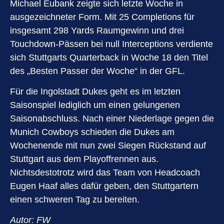
Michael Eubank zeigte sich letzte Woche in
ausgezeichneter Form. Mit 25 Completions für
insgesamt 298 Yards Raumgewinn und drei
Touchdown-Pässen bei null Interceptions verdiente
sich Stuttgarts Quarterback in Woche 18 den Titel
des „Besten Passer der Woche“ in der GFL.
Für die Ingolstadt Dukes geht es im letzten
Saisonspiel lediglich um einen gelungenen
Saisonabschluss. Nach einer Niederlage gegen die
Munich Cowboys schieden die Dukes am
Wochenende mit nun zwei Siegen Rückstand auf
Stuttgart aus dem Playoffrennen aus.
Nichtsdestotrotz wird das Team von Headcoach
Eugen Haaf alles dafür geben, den Stuttgartern
einen schweren Tag zu bereiten.
Autor: FW