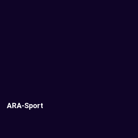
ARA-Sport