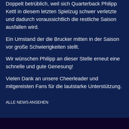
Doppelt betrüblich, weil sich Quarterback Philipp
Kettl in diesem letzten Spielzug schwer verletzte
und dadurch voraussichtlich die restliche Saison
ausfallen wird.
Ein Umstand der die Brucker mitten in der Saison
vor große Schwierigkeiten stellt.
Wir wünschen Philipp an dieser Stelle erneut eine
schnelle und gute Genesung!
Vielen Dank an unsere Cheerleader und
mitgereisten Fans für die lautstarke Unterstützung.
ALLE NEWS ANSEHEN