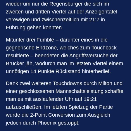
wiederrum nur die Regensburger die sich im
zweiten und dritten Viertel auf der Anzeigentafel
verewigen und zwischenzeitlich mit 21:7 in
Führung gehen konnten.
Mitunter drei Fumble – darunter eines in die
gegnerische Endzone, welches zum Touchback
resultierte – beendeten die Angriffsversuche der
Brucker jäh, wodurch man im letzten Viertel einem
unnötigen 14 Punkte Rückstand hinterherlief.
Dank zwei weiteren Touchdowns durch Milton und
einer geschlossenen Mannschaftsleistung schaffte
man es mit auslaufender Uhr auf 19:21
aufzuschließen. Im letzten Spielzug der Partie
wurde die 2-Point Conversion zum Ausgleich
jedoch durch Phoenix gestoppt.