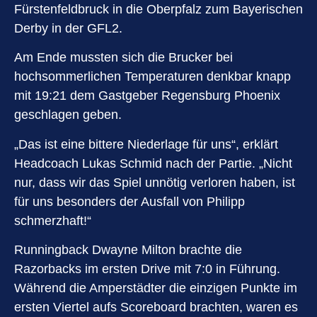
Fürstenfeldbruck in die Oberpfalz zum Bayerischen
Derby in der GFL2.
Am Ende mussten sich die Brucker bei
hochsommerlichen Temperaturen denkbar knapp
mit 19:21 dem Gastgeber Regensburg Phoenix
geschlagen geben.
„Das ist eine bittere Niederlage für uns“, erklärt
Headcoach Lukas Schmid nach der Partie. „Nicht
nur, dass wir das Spiel unnötig verloren haben, ist
für uns besonders der Ausfall von Philipp
schmerzhaft!“
Runningback Dwayne Milton brachte die
Razorbacks im ersten Drive mit 7:0 in Führung.
Während die Amperstädter die einzigen Punkte im
ersten Viertel aufs Scoreboard brachten, waren es