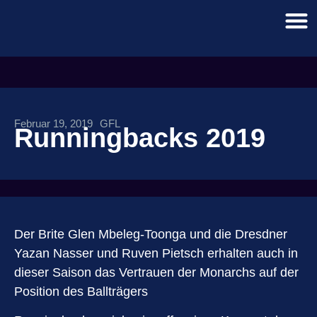
Februar 19, 2019
GFL
Runningbacks 2019
Der Brite Glen Mbeleg-Toonga und die Dresdner
Yazan Nasser und Ruven Pietsch erhalten auch in
dieser Saison das Vertrauen der Monarchs auf der
Position des Ballträgers