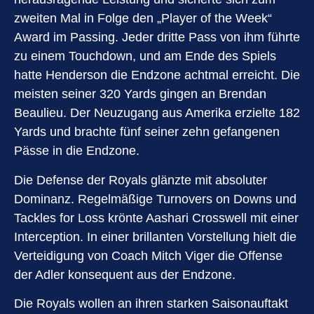
zweiten Mal in Folge den „Player of the Week“
Award im Passing. Jeder dritte Pass von ihm führte
zu einem Touchdown, und am Ende des Spiels
hatte Henderson die Endzone achtmal erreicht. Die
meisten seiner 320 Yards gingen an Brendan
Beaulieu. Der Neuzugang aus Amerika erzielte 182
Yards und brachte fünf seiner zehn gefangenen
Pässe in die Endzone.
Die Defense der Royals glänzte mit absoluter
Dominanz. Regelmäßige Turnovers on Downs und
Tackles for Loss krönte Aashari Crosswell mit einer
Interception. In einer brillanten Vorstellung hielt die
Verteidigung von Coach Mitch Viger die Offense
der Adler konsequent aus der Endzone.
Die Royals wollen an ihren starken Saisonauftakt