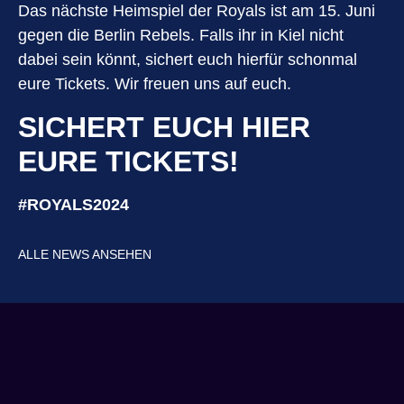
Das nächste Heimspiel der Royals ist am 15. Juni
gegen die Berlin Rebels. Falls ihr in Kiel nicht
dabei sein könnt, sichert euch hierfür schonmal
eure Tickets. Wir freuen uns auf euch.
SICHERT EUCH HIER
EURE TICKETS!
#ROYALS2024
ALLE NEWS ANSEHEN