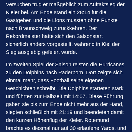
Versuchen trug er maßgeblich zum Auftaktsieg der
Kieler bei. Am Ende stand ein 28:14 für die
Gastgeber, und die Lions mussten ohne Punkte
nach Braunschweig zurückkehren. Der
Rekordmeister hatte sich den Saisonstart
sicherlich anders vorgestellt, während in Kiel der
Sieg ausgiebig gefeiert wurde.
Im zweiten Spiel der Saison reisten die Hurricanes
zu den Dolphins nach Paderborn. Dort zeigte sich
einmal mehr, dass Football seine eigenen
Geschichten schreibt. Die Dolphins starteten stark
und führten zur Halbzeit mit 14:07. Diese Führung
gaben sie bis zum Ende nicht mehr aus der Hand,
siegten schließlich mit 21:19 und beendeten damit
den kurzen Höhenflug der Kieler. Rotemund
brachte es diesmal nur auf 30 erlaufene Yards, und