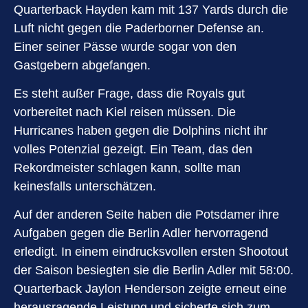
Quarterback Hayden kam mit 137 Yards durch die
Luft nicht gegen die Paderborner Defense an.
Einer seiner Pässe wurde sogar von den
Gastgebern abgefangen.
Es steht außer Frage, dass die Royals gut
vorbereitet nach Kiel reisen müssen. Die
Hurricanes haben gegen die Dolphins nicht ihr
volles Potenzial gezeigt. Ein Team, das den
Rekordmeister schlagen kann, sollte man
keinesfalls unterschätzen.
Auf der anderen Seite haben die Potsdamer ihre
Aufgaben gegen die Berlin Adler hervorragend
erledigt. In einem eindrucksvollen ersten Shootout
der Saison besiegten sie die Berlin Adler mit 58:00.
Quarterback Jaylon Henderson zeigte erneut eine
herausragende Leistung und sicherte sich zum