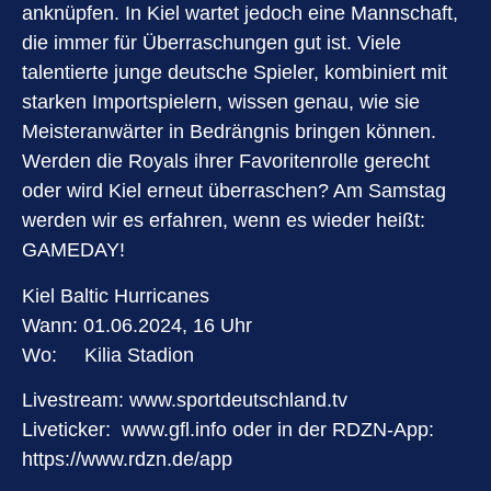
anknüpfen. In Kiel wartet jedoch eine Mannschaft,
die immer für Überraschungen gut ist. Viele
talentierte junge deutsche Spieler, kombiniert mit
starken Importspielern, wissen genau, wie sie
Meisteranwärter in Bedrängnis bringen können.
Werden die Royals ihrer Favoritenrolle gerecht
oder wird Kiel erneut überraschen? Am Samstag
werden wir es erfahren, wenn es wieder heißt:
GAMEDAY!
Kiel Baltic Hurricanes
Wann: 01.06.2024, 16 Uhr
Wo: Kilia Stadion
Livestream:
www.sportdeutschland.tv
Liveticker:
www.gfl.info
oder in der RDZN-App:
https://www.rdzn.de/app