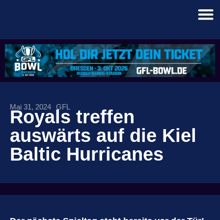
Mai 31, 2024
GFL
Royals treffen
auswärts auf die Kiel
Baltic Hurricanes