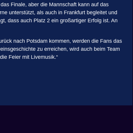
 das Finale, aber die Mannschaft kann auf das
ne unterstützt, als auch in Frankfurt begleitet und
 dass auch Platz 2 ein großartiger Erfolg ist. An
ir zurück nach Potsdam kommen, werden die Fans das
ereinsgeschichte zu erreichen, wird auch beim Team
ie Feier mit Livemusik.“