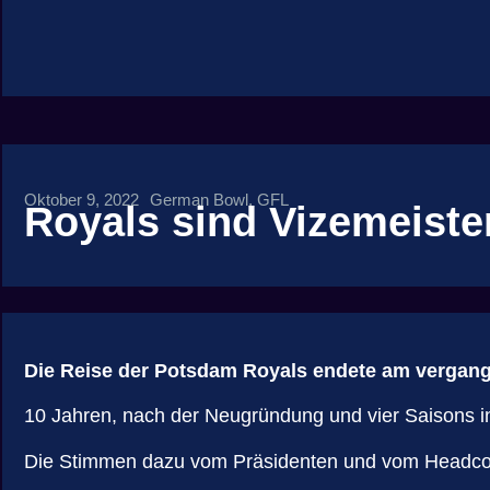
Oktober 9, 2022
German Bowl
,
GFL
Royals sind Vizemeiste
Die Reise der Potsdam Royals endete am vergang
10 Jahren, nach der Neugründung und vier Saisons in
Die Stimmen dazu vom Präsidenten und vom Headco