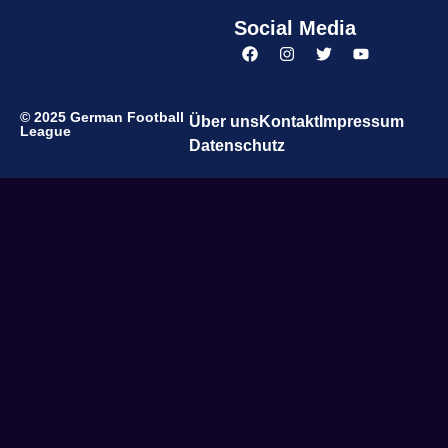
Social Media
© 2025 German Football
Über uns
Kontakt
Impressum
League
Datenschutz