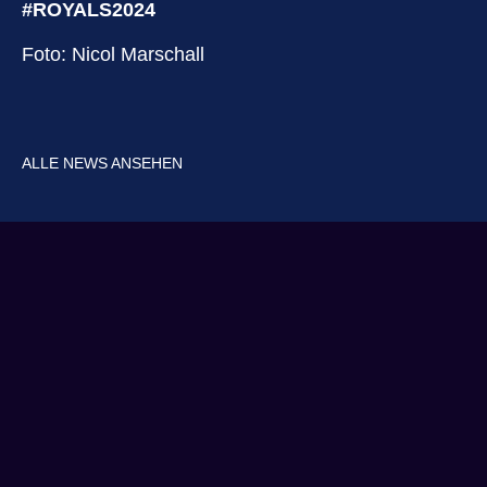
#ROYALS2024
Foto: Nicol Marschall
ALLE NEWS ANSEHEN