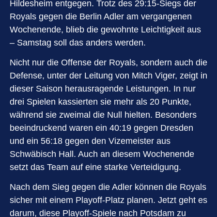
Hildesheim entgegen. Trotz des 29:15-Siegs der
Royals gegen die Berlin Adler am vergangenen
Wochenende, blieb die gewohnte Leichtigkeit aus
– Samstag soll das anders werden.
Nicht nur die Offense der Royals, sondern auch die
Defense, unter der Leitung von Mitch Viger, zeigt in
dieser Saison herausragende Leistungen. In nur
drei Spielen kassierten sie mehr als 20 Punkte,
während sie zweimal die Null hielten. Besonders
beeindruckend waren ein 40:19 gegen Dresden
und ein 56:18 gegen den Vizemeister aus
Schwäbisch Hall. Auch an diesem Wochenende
setzt das Team auf eine starke Verteidigung.
Nach dem Sieg gegen die Adler können die Royals
sicher mit einem Playoff-Platz planen. Jetzt geht es
darum, diese Playoff-Spiele nach Potsdam zu