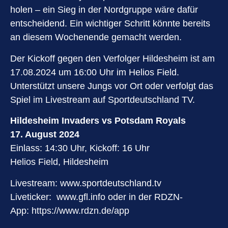
holen – ein Sieg in der Nordgruppe wäre dafür
entscheidend. Ein wichtiger Schritt könnte bereits
an diesem Wochenende gemacht werden.
Der Kickoff gegen den Verfolger Hildesheim ist am
17.08.2024 um 16:00 Uhr im Helios Field.
Unterstützt unsere Jungs vor Ort oder verfolgt das
Spiel im Livestream auf Sportdeutschland TV.
Hildesheim Invaders vs Potsdam Royals
17. August 2024
Einlass: 14:30 Uhr, Kickoff: 16 Uhr
Helios Field, Hildesheim
Livestream:
www.sportdeutschland.tv
Liveticker:
www.gfl.info
oder in der RDZN-
App:
https://www.rdzn.de/app