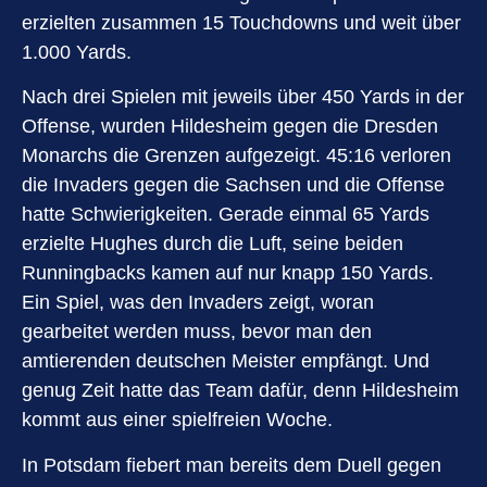
erzielten zusammen 15 Touchdowns und weit über
1.000 Yards.
Nach drei Spielen mit jeweils über 450 Yards in der
Offense, wurden Hildesheim gegen die Dresden
Monarchs die Grenzen aufgezeigt. 45:16 verloren
die Invaders gegen die Sachsen und die Offense
hatte Schwierigkeiten. Gerade einmal 65 Yards
erzielte Hughes durch die Luft, seine beiden
Runningbacks kamen auf nur knapp 150 Yards.
Ein Spiel, was den Invaders zeigt, woran
gearbeitet werden muss, bevor man den
amtierenden deutschen Meister empfängt. Und
genug Zeit hatte das Team dafür, denn Hildesheim
kommt aus einer spielfreien Woche.
In Potsdam fiebert man bereits dem Duell gegen