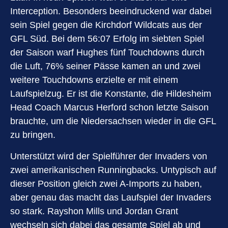
Interception. Besonders beeindruckend war dabei
sein Spiel gegen die Kirchdorf Wildcats aus der
GFL Süd. Bei dem 56:07 Erfolg im siebten Spiel
der Saison warf Hughes fünf Touchdowns durch
die Luft, 76% seiner Pässe kamen an und zwei
weitere Touchdowns erzielte er mit einem
Laufspielzug. Er ist die Konstante, die Hildesheim
Head Coach Marcus Herford schon letzte Saison
brauchte, um die Niedersachsen wieder in die GFL
zu bringen.
Unterstützt wird der Spielführer der Invaders von
zwei amerikanischen Runningbacks. Untypisch auf
dieser Position gleich zwei A-Imports zu haben,
aber genau das macht das Laufspiel der Invaders
so stark. Rayshon Mills und Jordan Grant
wechseln sich dabei das gesamte Spiel ab und