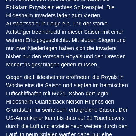
Potsdam Royals ein echtes Spitzenspiel. Die
Hildesheim Invaders laden zum vierten
Auswärtsspiel in Folge ein, und der starke
Aufsteiger beeindruckt in dieser Saison mit einer
wahren Erfolgsgeschichte. Mit sieben Siegen und
nur zwei Niederlagen haben sich die Invaders
bisher nur den Potsdam Royals und den Dresden
Monarchs geschlagen geben müssen.
Gegen die Hildesheimer eröffneten die Royals in
Woche eins die Saison und siegten im heimischen
Luftschiffhafen mit 56:21. Schon dort legte
Hildesheim Quarterback Nelson Hughes den
Grundstein für seine sehr erfolgreiche Saison. Der
US-Amerikaner kam bis dato auf 21 Touchdowns
durch die Luft und erzielte neun weitere durch den
Lauf. In neun Spielen warf er dabei nur eine