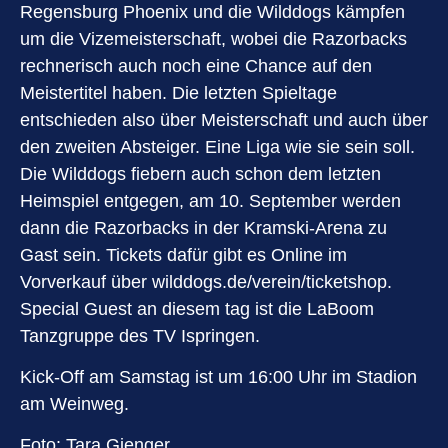
Regensburg Phoenix und die Wilddogs kämpfen
um die Vizemeisterschaft, wobei die Razorbacks
rechnerisch auch noch eine Chance auf den
Meistertitel haben. Die letzten Spieltage
entschieden also über Meisterschaft und auch über
den zweiten Absteiger. Eine Liga wie sie sein soll.
Die Wilddogs fiebern auch schon dem letzten
Heimspiel entgegen, am 10. September werden
dann die Razorbacks in der Kramski-Arena zu
Gast sein. Tickets dafür gibt es Online im
Vorverkauf über wilddogs.de/verein/ticketshop.
Special Guest an diesem tag ist die LaBoom
Tanzgruppe des TV Ispringen.
Kick-Off am Samstag ist um 16:00 Uhr im Stadion
am Weinweg.
Foto: Tara Gienger