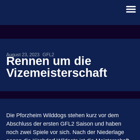
August 23, 2023
GFL2
Rennen um die
Vizemeisterschaft
Die Pforzheim Wilddogs stehen kurz vor dem
Abschluss der ersten GFL2 Saison und haben
noch zwei Spiele vor sich. Nach der Niederlage