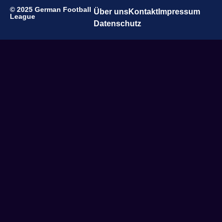
© 2025 German Football
Über uns
Kontakt
Impressum
League
Datenschutz