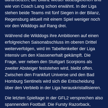
wie von Coach Lang schon erwähnt. In der Liga
stehen beide Teams mit fünf Siegen in der Bilanz,
Regensburg aktuell mit einem Spiel weniger noch
vor den Wilddogs auf Rang drei.
Während die Wilddogs ihre Ambitionen auf einen
erfolgreichen Saisonabschluss im oberen Drittel
weiterverfolgen, wird im Tabellenkeller der Liga
intensiv um den Klassenerhalt gekämpft. Die
Frage, wer neben den Stuttgart Scorpions als
zweiter Absteiger feststehen wird, bleibt offen.
Zwischen den Frankfurt Universe und den Bad
Homburg Sentinels wird sich die Entscheidung
über den Verbleib in der Liga herauskristallisieren.
Die letzten Spieltage in der GFL2 versprechen also
spannenden Football. Die Fursty Razorback,