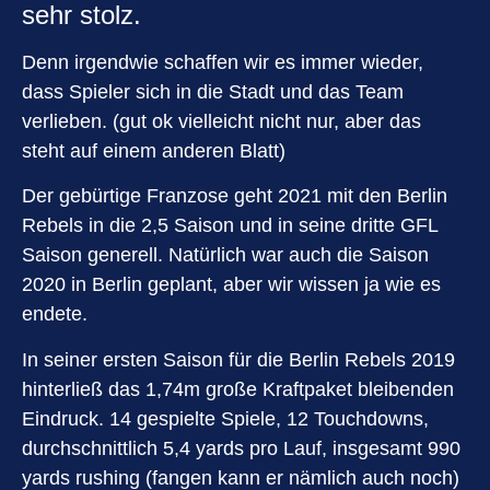
sehr stolz.
Denn irgendwie schaffen wir es immer wieder,
dass Spieler sich in die Stadt und das Team
verlieben. (gut ok vielleicht nicht nur, aber das
steht auf einem anderen Blatt)
Der gebürtige Franzose geht 2021 mit den Berlin
Rebels in die 2,5 Saison und in seine dritte GFL
Saison generell. Natürlich war auch die Saison
2020 in Berlin geplant, aber wir wissen ja wie es
endete.
In seiner ersten Saison für die Berlin Rebels 2019
hinterließ das 1,74m große Kraftpaket bleibenden
Eindruck. 14 gespielte Spiele, 12 Touchdowns,
durchschnittlich 5,4 yards pro Lauf, insgesamt 990
yards rushing (fangen kann er nämlich auch noch)