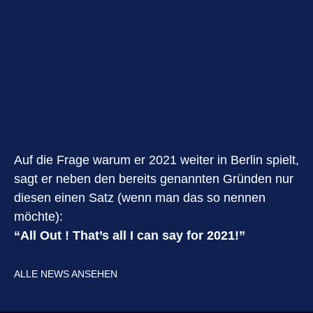
Auf die Frage warum er 2021 weiter in Berlin spielt,
sagt er neben den bereits genannten Gründen nur
diesen einen Satz (wenn man das so nennen
möchte):
“All Out ! That’s all I can say for 2021!”
ALLE NEWS ANSEHEN