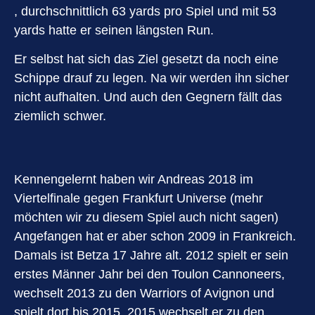
, durchschnittlich 63 yards pro Spiel und mit 53
yards hatte er seinen längsten Run.
Er selbst hat sich das Ziel gesetzt da noch eine
Schippe drauf zu legen. Na wir werden ihn sicher
nicht aufhalten. Und auch den Gegnern fällt das
ziemlich schwer.
Kennengelernt haben wir Andreas 2018 im
Viertelfinale gegen Frankfurt Universe (mehr
möchten wir zu diesem Spiel auch nicht sagen)
Angefangen hat er aber schon 2009 in Frankreich.
Damals ist Betza 17 Jahre alt. 2012 spielt er sein
erstes Männer Jahr bei den Toulon Cannoneers,
wechselt 2013 zu den Warriors of Avignon und
spielt dort bis 2015. 2015 wechselt er zu den