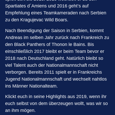
Spartiates d´Amiens und 2016 geht’s auf
Empfehlung eines Teamkameraden nach Serbien
zu den Kragujevac Wild Boars.
Nach Beendigung der Saison in Serbien, kommt
Andreas im selben Jahr zurück nach Frankreich zu
den Black Panthers of Thonon le Bains. Bis
einschließlich 2017 bleibt er beim Team bevor er
2018 nach Deutschland geht. Natürlich bleibt so
viel Talent auch der Nationalmannschaft nicht
verborgen. Bereits 2011 spielt er in Frankreichs
Jugend Nationalmannschaft und wechselt nahtlos
ins Männer Nationalteam.
Klickt euch in seine Highlights aus 2019, wenn ihr
euch selbst von dem überzeugen wollt, was wir so
an ihm mögen.