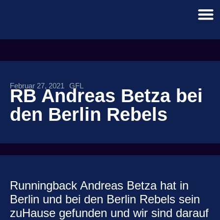
Februar 27, 2021
GFL
RB Andreas Betza bei
den Berlin Rebels
Runningback Andreas Betza hat in
Berlin und bei den Berlin Rebels sein
zuHause gefunden und wir sind darauf