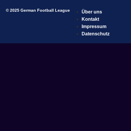
© 2025 German Football League
Über uns
Kontakt
Impressum
Datenschutz