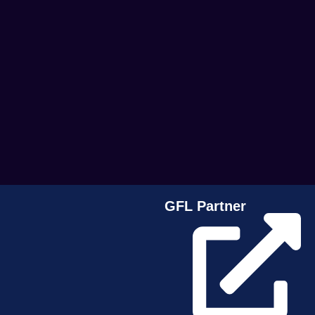
GFL Partner