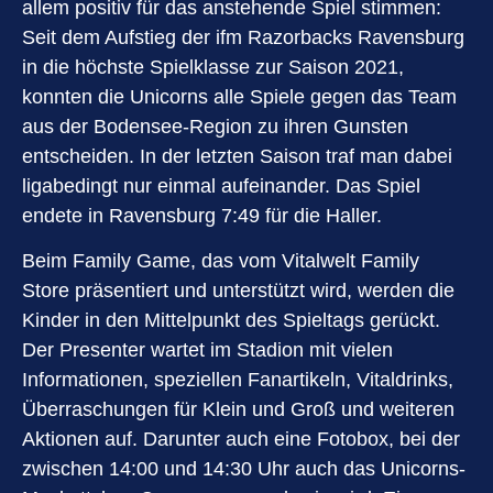
allem positiv für das anstehende Spiel stimmen:
Seit dem Aufstieg der ifm Razorbacks Ravensburg
in die höchste Spielklasse zur Saison 2021,
konnten die Unicorns alle Spiele gegen das Team
aus der Bodensee-Region zu ihren Gunsten
entscheiden. In der letzten Saison traf man dabei
ligabedingt nur einmal aufeinander. Das Spiel
endete in Ravensburg 7:49 für die Haller.
Beim Family Game, das vom Vitalwelt Family
Store präsentiert und unterstützt wird, werden die
Kinder in den Mittelpunkt des Spieltags gerückt.
Der Presenter wartet im Stadion mit vielen
Informationen, speziellen Fanartikeln, Vitaldrinks,
Überraschungen für Klein und Groß und weiteren
Aktionen auf. Darunter auch eine Fotobox, bei der
zwischen 14:00 und 14:30 Uhr auch das Unicorns-