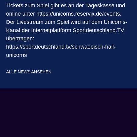
Tickets zum Spiel gibt es an der Tageskasse und
online unter
https://unicorns.reservix.de/events
.
Der Livestream zum Spiel wird auf dem Unicorns-
Kanal der Internetplattform Sportdeutschland.TV
übertragen:
https://sportdeutschland.tv/schwaebisch-hall-
unicorns
ALLE NEWS ANSEHEN