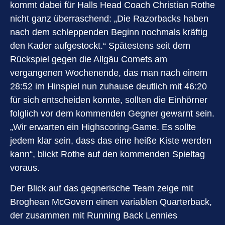
kommt dabei für Halls Head Coach Christian Rothe
nicht ganz überraschend: „Die Razorbacks haben
nach dem schleppenden Beginn nochmals kräftig
den Kader aufgestockt.“ Spätestens seit dem
Rückspiel gegen die Allgäu Comets am
vergangenen Wochenende, das man nach einem
28:52 im Hinspiel nun zuhause deutlich mit 46:20
für sich entscheiden konnte, sollten die Einhörner
folglich vor dem kommenden Gegner gewarnt sein.
„Wir erwarten ein Highscoring-Game. Es sollte
jedem klar sein, dass das eine heiße Kiste werden
kann“, blickt Rothe auf den kommenden Spieltag
voraus.
Der Blick auf das gegnerische Team zeige mit
Broghean McGovern einen variablen Quarterback,
der zusammen mit Running Back Lennies