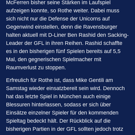
McFerren bisher seine Stärken im Laufspiel
aufzeigen konnte, so Rothe weiter. Dabei muss
sich nicht nur die Defense der Unicorns auf
Gegenwind einstellen, denn die Ravensburger
halten aktuell mit D-Liner Ben Rashid den Sacking-
Leader der GFL in ihren Reihen. Rashid schaffte
es in den bisherigen fünf Spielen bereits auf 5,5
Mal, den gegnerischen Spielmacher mit
Raumverlust zu stoppen.
Erfreulich für Rothe ist, dass Mike Gentili am
Samstag wieder einsatzbereit sein wird. Dennoch
hat das letzte Spiel in München auch einige
Blessuren hinterlassen, sodass er sich über
Einsätze einzelner Spieler für den kommenden
Spieltag bedeckt hält. Der Rückblick auf die
bisherigen Partien in der GFL sollten jedoch trotz