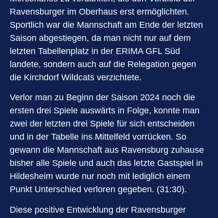
Ravensburger im Oberhaus erst ermöglichten.
Sportlich war die Mannschaft am Ende der letzten
Saison abgestiegen, da man nicht nur auf dem
letzten Tabellenplatz in der ERIMA GFL Süd
landete, sondern auch auf die Relegation gegen
die Kirchdorf Wildcats verzichtete.
Verlor man zu Beginn der Saison 2024 noch die
ersten drei Spiele auswärts in Folge, konnte man
zwei der letzten drei Spiele für sich entscheiden
und in der Tabelle ins Mittelfeld vorrücken. So
gewann die Mannschaft aus Ravensburg zuhause
bisher alle Spiele und auch das letzte Gastspiel in
Hildesheim wurde nur noch mit lediglich einem
Punkt Unterschied verloren gegeben. (31:30).
Diese positive Entwicklung der Ravensburger