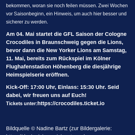
bekommen, woran sie noch feilen müssen. Zwei Wochen
vor Saisonbeginn, ein Hinweis, um auch hier besser und
sicherer zu werden.
Am 04. Mai startet die GFL Saison der Cologne
Crocodiles in Braunschweig gegen die Lions,
bevor dann die New Yorker Lions am Samstag,
11. Mai, bereits zum Rückspiel im Kölner
Flughafenstadion Höhenberg die diesjährige
Heimspielserie eröffnen.
Kick-Off: 17:00 Uhr, Einlass: 15:30 Uhr. Seid
dabei, wir freuen uns auf Euch!
https://crocodiles.ticket.io
Tickets unter:
Bildquelle © Nadine Bartz (zur Bildergalerie: