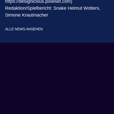
https://designicious.pixieset.com)
Redaktion/Spielbericht: Snake Helmut Wolters,
Simone Krautmacher
ALLE NEWS ANSEHEN