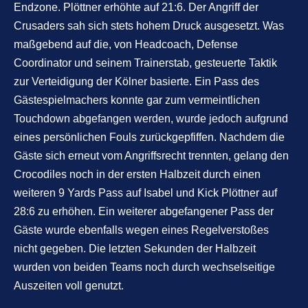
Endzone. Plöttner erhöhte auf 21:6. Der Angriff der
Crusaders sah sich stets hohem Druck ausgesetzt. Was
maßgebend auf die, von Headcoach, Defense
Coordinator und seinem Trainerstab, gesteuerte Taktik
zur Verteidigung der Kölner basierte. Ein Pass des
Gästespielmachers konnte gar zum vermeintlichen
Touchdown abgefangen werden, wurde jedoch aufgrund
eines persönlichen Fouls zurückgepfiffen. Nachdem die
Gäste sich erneut vom Angriffsrecht trennten, gelang den
Crocodiles noch in der ersten Halbzeit durch einen
weiteren 9 Yards Pass auf Isabel und Kick Plöttner auf
28:6 zu erhöhen. Ein weiterer abgefangener Pass der
Gäste wurde ebenfalls wegen eines Regelverstoßes
nicht gegeben. Die letzten Sekunden der Halbzeit
wurden von beiden Teams noch durch wechselseitige
Auszeiten voll genutzt.