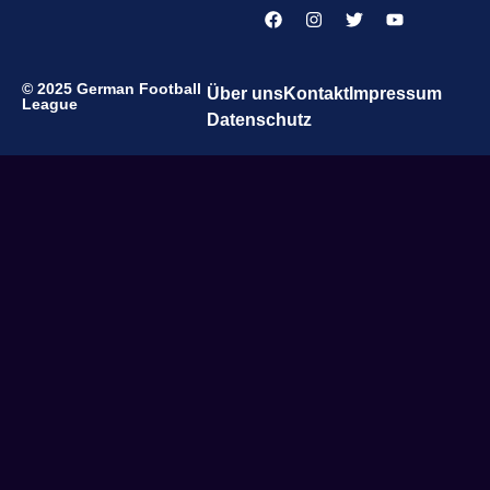
© 2025 German Football
Über uns
Kontakt
Impressum
League
Datenschutz