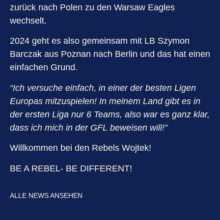
zurück nach Polen zu den Warsaw Eagles
wechselt.
2024 geht es also gemeinsam mit LB Szymon
Barczak aus Poznan nach Berlin und das hat einen
einfachen Grund.
“Ich versuche einfach, in einer der besten Ligen
Europas mitzuspielen! In meinem Land gibt es in
der ersten Liga nur 6 Teams, also war es ganz klar,
dass ich mich in der GFL beweisen will!”
Willkommen bei den Rebels Wojtek!
BE A REBEL- BE DIFFERENT!
ALLE NEWS ANSEHEN