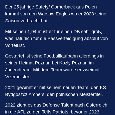
Der 25 jährige Safety/ Cornerback aus Polen
kommt von den Warsaw Eagles wo er 2023 seine
Saison verbracht hat.
Mit seinen 1,94 m ist er für einen DB sehr groß,
was natürlich für die Passverteidigung absolut von
Vorteil ist.
Gestartet ist seine Footballlaufbahn allerdings in
seiner Heimat Poznan bei Kozly Poznan im
Jugendteam. Mit dem Team wurde er zweimal
Vizemeister.
2021 gewinnt er mit seinem neuen Team, den KS
Bydgoszcz Archers, den polnischen Meistertitel.
2022 zieht es das Defense Talent nach Österreich
in die AFL zu den Telfs Patriots, bevor er 2023