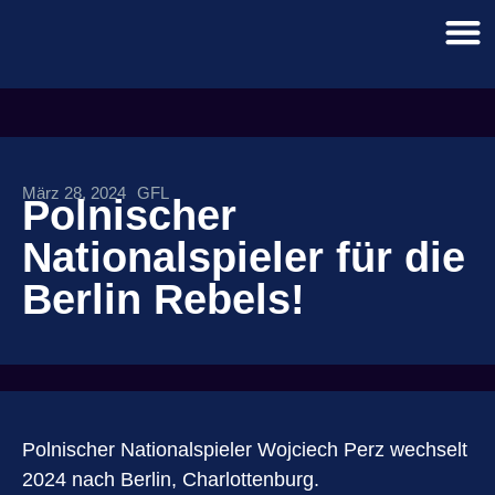
März 28, 2024
GFL
Polnischer
Nationalspieler für die
Berlin Rebels!
Polnischer Nationalspieler Wojciech Perz wechselt
2024 nach Berlin, Charlottenburg.