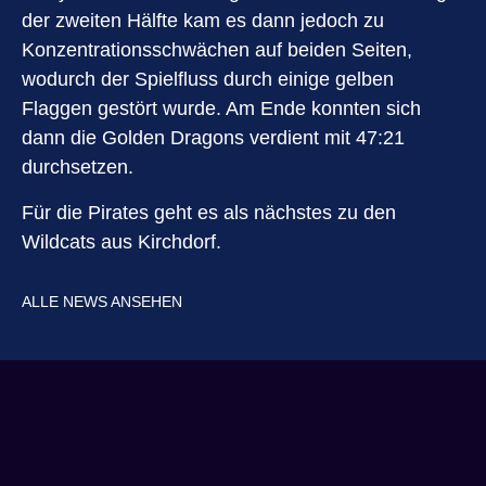
der zweiten Hälfte kam es dann jedoch zu
Konzentrationsschwächen auf beiden Seiten,
wodurch der Spielfluss durch einige gelben
Flaggen gestört wurde. Am Ende konnten sich
dann die Golden Dragons verdient mit 47:21
durchsetzen.
Für die Pirates geht es als nächstes zu den
Wildcats aus Kirchdorf.
ALLE NEWS ANSEHEN