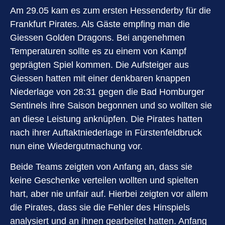
Am 29.05 kam es zum ersten Hessenderby für die
Frankfurt Pirates. Als Gäste empfing man die
Giessen Golden Dragons. Bei angenehmen
Temperaturen sollte es zu einem von Kampf
geprägten Spiel kommen. Die Aufsteiger aus
Giessen hatten mit einer denkbaren knappen
Niederlage von 28:31 gegen die Bad Homburger
Sentinels ihre Saison begonnen und so wollten sie
an diese Leistung anknüpfen. Die Pirates hatten
nach ihrer Auftaktniederlage in Fürstenfeldbruck
nun eine Wiedergutmachung vor.
Beide Teams zeigten von Anfang an, dass sie
keine Geschenke verteilen wollten und spielten
hart, aber nie unfair auf. Hierbei zeigten vor allem
die Pirates, dass sie die Fehler des Hinspiels
analysiert und an ihnen gearbeitet hatten. Anfang