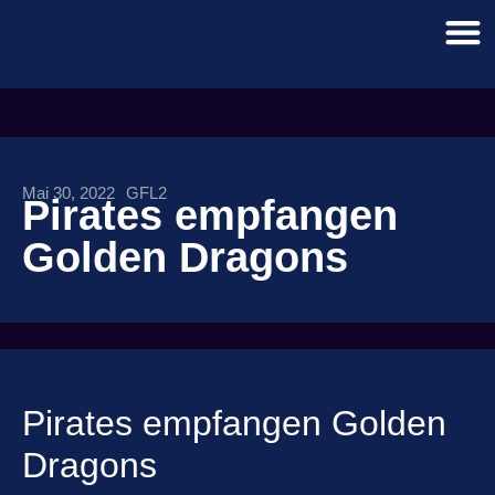
Mai 30, 2022
GFL2
Pirates empfangen
Golden Dragons
Pirates empfangen Golden
Dragons