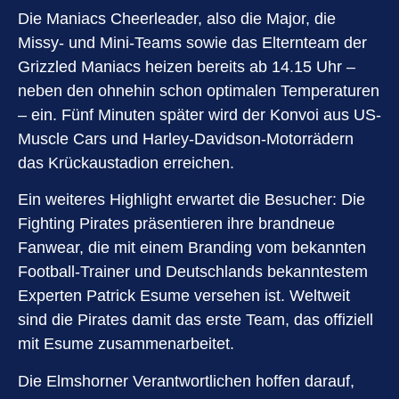
Die Maniacs Cheerleader, also die Major, die
Missy- und Mini-Teams sowie das Elternteam der
Grizzled Maniacs heizen bereits ab 14.15 Uhr –
neben den ohnehin schon optimalen Temperaturen
– ein. Fünf Minuten später wird der Konvoi aus US-
Muscle Cars und Harley-Davidson-Motorrädern
das Krückaustadion erreichen.
Ein weiteres Highlight erwartet die Besucher: Die
Fighting Pirates präsentieren ihre brandneue
Fanwear, die mit einem Branding vom bekannten
Football-Trainer und Deutschlands bekanntestem
Experten Patrick Esume versehen ist. Weltweit
sind die Pirates damit das erste Team, das offiziell
mit Esume zusammenarbeitet.
Die Elmshorner Verantwortlichen hoffen darauf,