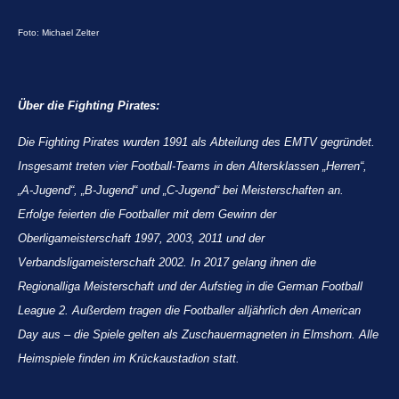
Foto: Michael Zelter
Über die Fighting Pirates:
Die Fighting Pirates wurden 1991 als Abteilung des EMTV gegründet.
Insgesamt treten vier Football-Teams in den Altersklassen „Herren“,
„A-Jugend“, „B-Jugend“ und „C-Jugend“ bei Meisterschaften an.
Erfolge feierten die Footballer mit dem Gewinn der
Oberligameisterschaft 1997, 2003, 2011 und der
Verbandsligameisterschaft 2002. In 2017 gelang ihnen die
Regionalliga Meisterschaft und der Aufstieg in die German Football
League 2. Außerdem tragen die Footballer alljährlich den American
Day aus – die Spiele gelten als Zuschauermagneten in Elmshorn. Alle
Heimspiele finden im Krückaustadion statt.