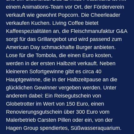
einem Animations-Team vor Ort, der Förderverein
verkauft wie gewohnt Popcorn. Die Cheerleader
verkaufen Kuchen. Living Coffee bietet
Kaffeespezialitäten an, die Fleischmanufaktur G&A
sorgt für das Grillangebot und wird passend zum
American Day schmackhafte Burger anbieten.
Lose für die Tombola, die einen Euro kosten,
werden in der ersten Halbzeit verkauft. Neben
kleineren Sofortgewinne gibt es circa 40
Hauptgewinne, die in der Halbzeitpause an die
glücklichen Gewinner vergeben werden. Unter
anderem dabei: Ein Reisegutschein von
Globetrotter im Wert von 150 Euro, einen
Renovierungsgutschein über 300 Euro vom
Malerbetrieb Carsten Pillen oder ein, von der
Hagen Group spendiertes, Süßwasseraquarium.