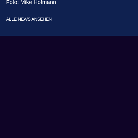
Foto: Mike Hofmann
ALLE NEWS ANSEHEN