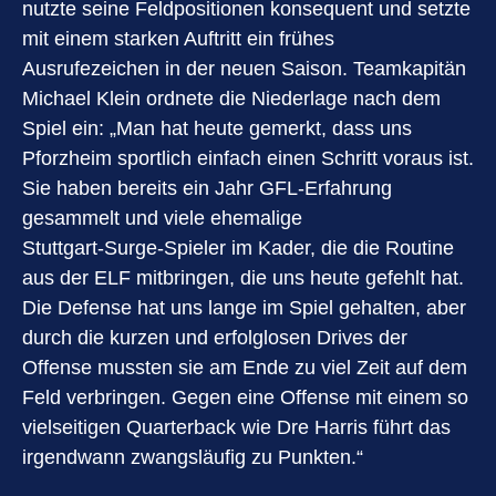
nutzte seine Feldpositionen konsequent und setzte
mit einem starken Auftritt ein frühes
Ausrufezeichen in der neuen Saison. Teamkapitän
Michael Klein ordnete die Niederlage nach dem
Spiel ein: „Man hat heute gemerkt, dass uns
Pforzheim sportlich einfach einen Schritt voraus ist.
Sie haben bereits ein Jahr GFL‑Erfahrung
gesammelt und viele ehemalige
Stuttgart‑Surge‑Spieler im Kader, die die Routine
aus der ELF mitbringen, die uns heute gefehlt hat.
Die Defense hat uns lange im Spiel gehalten, aber
durch die kurzen und erfolglosen Drives der
Offense mussten sie am Ende zu viel Zeit auf dem
Feld verbringen. Gegen eine Offense mit einem so
vielseitigen Quarterback wie Dre Harris führt das
irgendwann zwangsläufig zu Punkten.“