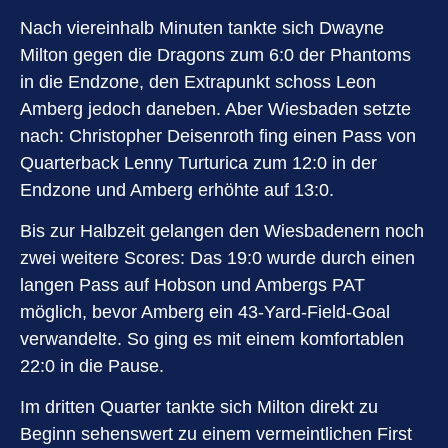
Nach viereinhalb Minuten tankte sich Dwayne
Milton gegen die Dragons zum 6:0 der Phantoms
in die Endzone, den Extrapunkt schoss Leon
Amberg jedoch daneben. Aber Wiesbaden setzte
nach: Christopher Deisenroth fing einen Pass von
Quarterback Lenny Turturica zum 12:0 in der
Endzone und Amberg erhöhte auf 13:0.
Bis zur Halbzeit gelangen den Wiesbadenern noch
zwei weitere Scores: Das 19:0 wurde durch einen
langen Pass auf Hobson und Ambergs PAT
möglich, bevor Amberg ein 43-Yard-Field-Goal
verwandelte. So ging es mit einem komfortablen
22:0 in die Pause.
Im dritten Quarter tankte sich Milton direkt zu
Beginn sehenswert zu einem vermeintlichen First