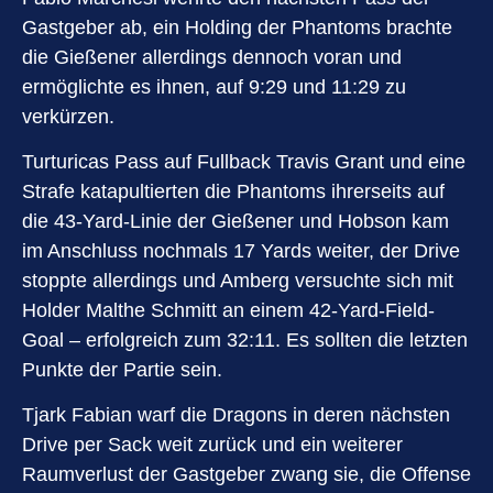
Gastgeber ab, ein Holding der Phantoms brachte
die Gießener allerdings dennoch voran und
ermöglichte es ihnen, auf 9:29 und 11:29 zu
verkürzen.
Turturicas Pass auf Fullback Travis Grant und eine
Strafe katapultierten die Phantoms ihrerseits auf
die 43-Yard-Linie der Gießener und Hobson kam
im Anschluss nochmals 17 Yards weiter, der Drive
stoppte allerdings und Amberg versuchte sich mit
Holder Malthe Schmitt an einem 42-Yard-Field-
Goal – erfolgreich zum 32:11. Es sollten die letzten
Punkte der Partie sein.
Tjark Fabian warf die Dragons in deren nächsten
Drive per Sack weit zurück und ein weiterer
Raumverlust der Gastgeber zwang sie, die Offense