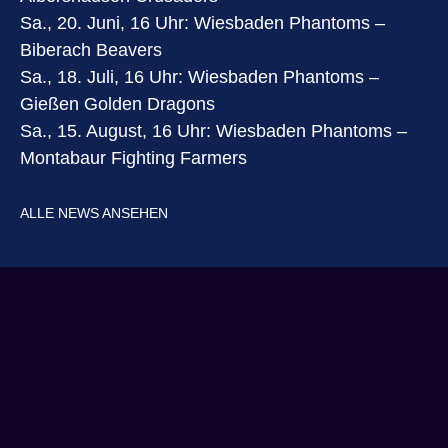
Sa., 20. Juni, 16 Uhr: Wiesbaden Phantoms –
Biberach Beavers
Sa., 18. Juli, 16 Uhr: Wiesbaden Phantoms –
Gießen Golden Dragons
Sa., 15. August, 16 Uhr: Wiesbaden Phantoms –
Montabaur Fighting Farmers
ALLE NEWS ANSEHEN