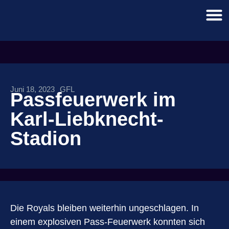
Juni 18, 2023
GFL
Passfeuerwerk im
Karl-Liebknecht-
Stadion
Die Royals bleiben weiterhin ungeschlagen. In
einem explosiven Pass-Feuerwerk konnten sich