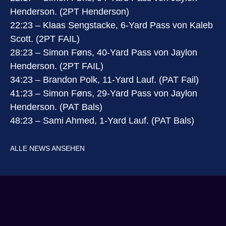
Henderson. (2PT Henderson)
22:23 – Klaas Sengstacke, 6-Yard Pass von Kaleb
Scott. (2PT FAIL)
28:23 – Simon Føns, 40-Yard Pass von Jaylon
Henderson. (2PT FAIL)
34:23 – Brandon Polk, 11-Yard Lauf. (PAT Fail)
41:23 – Simon Føns, 29-Yard Pass von Jaylon
Henderson. (PAT Bals)
48:23 – Sami Ahmed, 1-Yard Lauf. (PAT Bals)
ALLE NEWS ANSEHEN