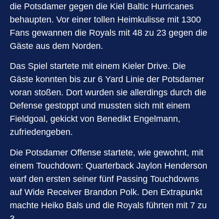
die Potsdamer gegen die Kiel Baltic Hurricanes
behaupten. Vor einer tollen Heimkulisse mit 1300
Fans gewannen die Royals mit 48 zu 23 gegen die
Gäste aus dem Norden.
Das Spiel startete mit einem Kieler Drive. Die
Gäste konnten bis zur 6 Yard Linie der Potsdamer
voran stoßen. Dort wurden sie allerdings durch die
Defense gestoppt und mussten sich mit einem
Fieldgoal, gekickt von Benedikt Engelmann,
zufriedengeben.
Die Potsdamer Offense startete, wie gewohnt, mit
einem Touchdown: Quarterback Jaylon Henderson
warf den ersten seiner fünf Passing Touchdowns
auf Wide Receiver Brandon Polk. Den Extrapunkt
machte Heiko Bals und die Royals führten mit 7 zu
3.