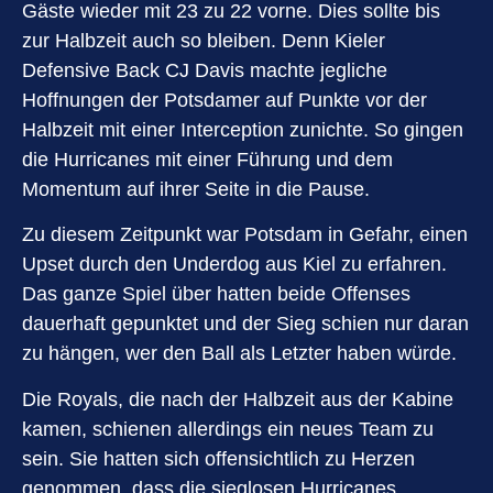
Gäste wieder mit 23 zu 22 vorne. Dies sollte bis
zur Halbzeit auch so bleiben. Denn Kieler
Defensive Back CJ Davis machte jegliche
Hoffnungen der Potsdamer auf Punkte vor der
Halbzeit mit einer Interception zunichte. So gingen
die Hurricanes mit einer Führung und dem
Momentum auf ihrer Seite in die Pause.
Zu diesem Zeitpunkt war Potsdam in Gefahr, einen
Upset durch den Underdog aus Kiel zu erfahren.
Das ganze Spiel über hatten beide Offenses
dauerhaft gepunktet und der Sieg schien nur daran
zu hängen, wer den Ball als Letzter haben würde.
Die Royals, die nach der Halbzeit aus der Kabine
kamen, schienen allerdings ein neues Team zu
sein. Sie hatten sich offensichtlich zu Herzen
genommen, dass die sieglosen Hurricanes