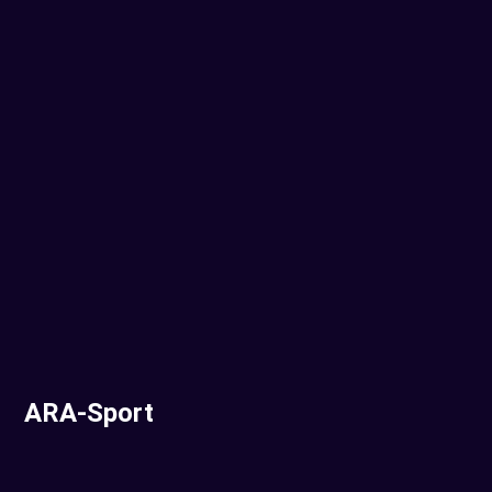
ARA-Sport