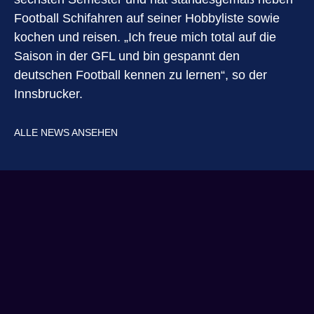
Football Schifahren auf seiner Hobbyliste sowie
kochen und reisen. „Ich freue mich total auf die
Saison in der GFL und bin gespannt den
deutschen Football kennen zu lernen“, so der
Innsbrucker.
ALLE NEWS ANSEHEN