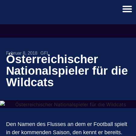
Februar 8, 2018
GFL
Österreichischer
Nationalspieler für die
Wildcats
Den Namen des Flusses an dem er Football spielt
in der kommenden Saison, den kennt er bereits.