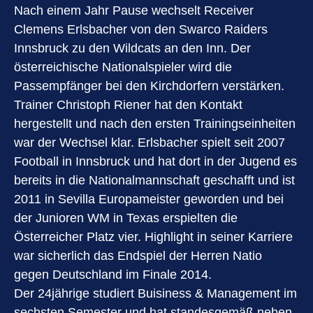
Nach einem Jahr Pause wechselt Receiver
Clemens Erlsbacher von den Swarco Raiders
Innsbruck zu den Wildcats an den Inn. Der
österreichische Nationalspieler wird die
Passempfänger bei den Kirchdorfern verstärken.
Trainer Christoph Riener hat den Kontakt
hergestellt und nach den ersten Trainingseinheiten
war der Wechsel klar. Erlsbacher spielt seit 2007
Football in Innsbruck und hat dort in der Jugend es
bereits in die Nationalmannschaft geschafft und ist
2011 in Sevilla Europameister geworden und bei
der Junioren WM in Texas erspielten die
Österreicher Platz vier. Highlight in seiner Karriere
war sicherlich das Endspiel der Herren Natio
gegen Deutschland im Finale 2014.
Der 24jährige studiert Buisiness & Management im
sechsten Semester und hat standesgemäß neben