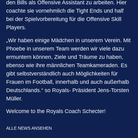
den Bills als Offensive Assistant zu arbeiten. Hier
coachte sie vornehmlich die Tight Ends und half
bei der Spielvorbereitung für die Offensive Skill
Players.
„Wir haben einige Mädchen in unserem Verein. Mit
Phoebe in unserem Team werden wir viele dazu
ermuntern können, Ziele und Träume zu haben,
ebenso wie ihre männlichen Teamkameraden. Es
gibt selbstverständlich auch Möglichkeiten für
Frauen im Football, innerhalb und auch außerhalb
Deutschlands.“ so Royals- Präsident Jens-Torsten
Müller.
Welcome to the Royals Coach Schecter!
ALLE NEWS ANSEHEN