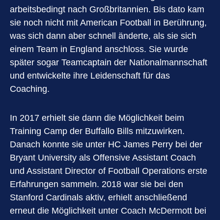
arbeitsbedingt nach Großbritannien. Bis dato kam
sie noch nicht mit American Football in Berührung,
was sich dann aber schnell änderte, als sie sich
einem Team in England anschloss. Sie wurde
später sogar Teamcaptain der Nationalmannschaft
und entwickelte ihre Leidenschaft für das
Coaching.
In 2017 erhielt sie dann die Möglichkeit beim
Training Camp der Buffallo Bills mitzuwirken.
Danach konnte sie unter HC James Perry bei der
Bryant University als Offensive Assistant Coach
und Assistant Director of Football Operations erste
Erfahrungen sammeln. 2018 war sie bei den
Stanford Cardinals aktiv, erhielt anschließend
erneut die Möglichkeit unter Coach McDermott bei