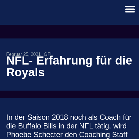
Februar 25, 2021
GFL
NFL- Erfahrung für die
Royals
In der Saison 2018 noch als Coach für
die Buffalo Bills in der NFL tätig, wird
Phoebe Schecter den Coaching Staff