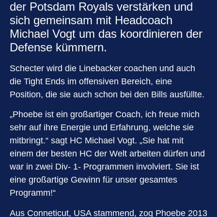
der Potsdam Royals verstärken und
sich gemeinsam mit Headcoach
Michael Vogt um das koordinieren der
Defense kümmern.
Schecter wird die Linebacker coachen und auch
die Tight Ends im offensiven Bereich, eine
Position, die sie auch schon bei den Bills ausfüllte.
„Phoebe ist ein großartiger Coach, ich freue mich
sehr auf ihre Energie und Erfahrung, welche sie
mitbringt.“ sagt HC Michael Vogt. „Sie hat mit
einem der besten HC der Welt arbeiten dürfen und
war in zwei Div- 1- Programmen involviert. Sie ist
eine großartige Gewinn für unser gesamtes
Programm!“
Aus Conneticut, USA stammend, zog Phoebe 2013