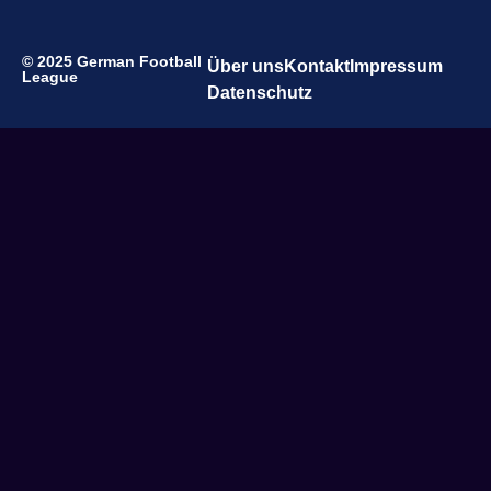
© 2025 German Football
Über uns
Kontakt
Impressum
League
Datenschutz