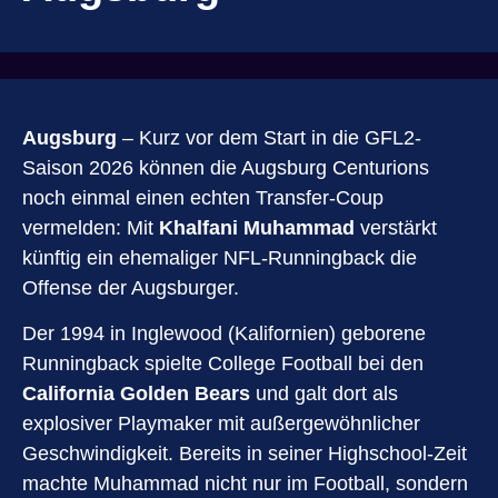
Augsburg
– Kurz vor dem Start in die GFL2-
Saison 2026 können die Augsburg Centurions
noch einmal einen echten Transfer-Coup
vermelden: Mit
Khalfani Muhammad
verstärkt
künftig ein ehemaliger NFL-Runningback die
Offense der Augsburger.
Der 1994 in Inglewood (Kalifornien) geborene
Runningback spielte College Football bei den
California Golden Bears
und galt dort als
explosiver Playmaker mit außergewöhnlicher
Geschwindigkeit. Bereits in seiner Highschool-Zeit
machte Muhammad nicht nur im Football, sondern