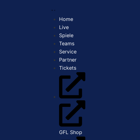
Home
Live
Spiele
Teams
Service
Partner
Tickets
GFL Shop