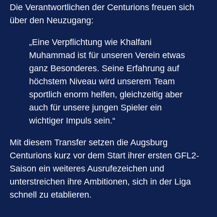
Die Verantwortlichen der Centurions freuen sich
über den Neuzugang:
„Eine Verpflichtung wie Khalfani
Muhammad ist für unseren Verein etwas
ganz Besonderes. Seine Erfahrung auf
höchstem Niveau wird unserem Team
sportlich enorm helfen, gleichzeitig aber
auch für unsere jungen Spieler ein
wichtiger Impuls sein.“
Mit diesem Transfer setzen die Augsburg
Centurions kurz vor dem Start ihrer ersten GFL2-
Saison ein weiteres Ausrufezeichen und
unterstreichen ihre Ambitionen, sich in der Liga
schnell zu etablieren.