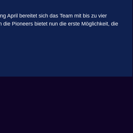
g April bereitet sich das Team mit bis zu vier
 die Pioneers bietet nun die erste Möglichkeit, die