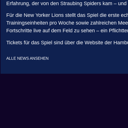
Erfahrung, der von den Straubing Spiders kam – und b
Für die New Yorker Lions stellt das Spiel die erste e
Trainingseinheiten pro Woche sowie zahlreichen Meetin
Fortschritte live auf dem Feld zu sehen – ein Pflichtte
Tickets für das Spiel sind über die Website der Hamb
ALLE NEWS ANSEHEN