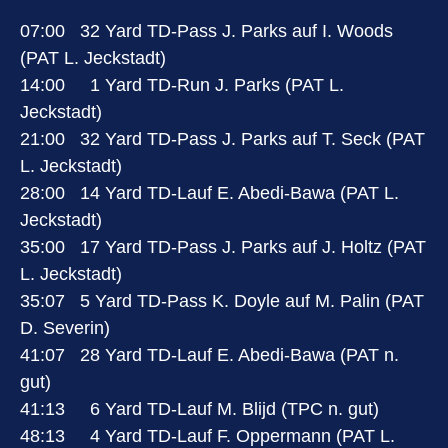
07:00 32 Yard TD-Pass J. Parks auf I. Woods
(PAT L. Jeckstadt)
14:00 1 Yard TD-Run J. Parks (PAT L.
Jeckstadt)
21:00 32 Yard TD-Pass J. Parks auf T. Seck (PAT
L. Jeckstadt)
28:00 14 Yard TD-Lauf E. Abedi-Bawa (PAT L.
Jeckstadt)
35:00 17 Yard TD-Pass J. Parks auf J. Holtz (PAT
L. Jeckstadt)
35:07 5 Yard TD-Pass K. Doyle auf M. Palin (PAT
D. Severin)
41:07 28 Yard TD-Lauf E. Abedi-Bawa (PAT n.
gut)
41:13 6 Yard TD-Lauf M. Blijd (TPC n. gut)
48:13 4 Yard TD-Lauf F. Oppermann (PAT L.