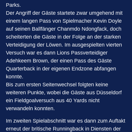
Parks.
Der Angriff der Gäste startete zwar umgehend mit
einem langen Pass von Spielmacher Kevin Doyle
auf seinen Ballfänger Chanmdo Ndongfack, doch
scheiterten die Gäste in der Folge an der starken
Verteidigung der Löwen. Im ausgespielten vierten
Versuch war es dann Lions Passverteidiger
Adehkeem Brown, der einen Pass des Gäste
Quarterback in der eigenen Endzone abfangen
konnte.
Bis zum ersten Seitenwechsel folgten keine
weiteren Punkte, wobei die Gäste aus Düsseldorf
ein Fieldgoalversuch aus 40 Yards nicht
verwandeln konnten.
Im zweiten Spielabschnitt war es dann zum Auftakt
erneut der britische Runningback in Diensten der