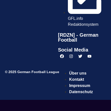
GFL.info
Redaktionsystem
[RDZN] - German
Football
Social Media
© 2025 German Football League
Über uns
Kontakt
Impressum
Datenschutz