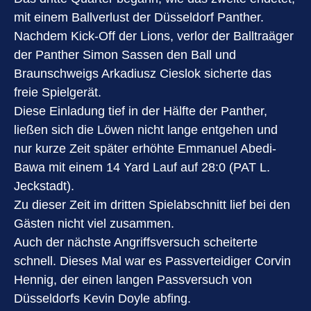
mit einem Ballverlust der Düsseldorf Panther.
Nachdem Kick-Off der Lions, verlor der Balltraäger
der Panther Simon Sassen den Ball und
Braunschweigs Arkadiusz Cieslok sicherte das
freie Spielgerät.
Diese Einladung tief in der Hälfte der Panther,
ließen sich die Löwen nicht lange entgehen und
nur kurze Zeit später erhöhte Emmanuel Abedi-
Bawa mit einem 14 Yard Lauf auf 28:0 (PAT L.
Jeckstadt).
Zu dieser Zeit im dritten Spielabschnitt lief bei den
Gästen nicht viel zusammen.
Auch der nächste Angriffsversuch scheiterte
schnell. Dieses Mal war es Passverteidiger Corvin
Hennig, der einen langen Passversuch von
Düsseldorfs Kevin Doyle abfing.