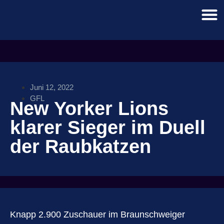
Juni 12, 2022
GFL
New Yorker Lions
klarer Sieger im Duell
der Raubkatzen
Knapp 2.900 Zuschauer im Braunschweiger