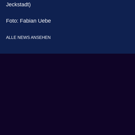
Jeckstadt)
Foto: Fabian Uebe
ALLE NEWS ANSEHEN