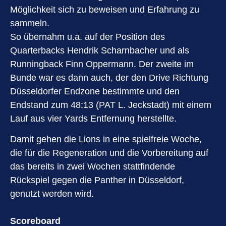
Möglichkeit sich zu beweisen und Erfahrung zu
sammeln.
So übernahm u.a. auf der Position des
Quarterbacks Hendrik Scharnbacher und als
Runningback Finn Oppermann. Der zweite im
Bunde war es dann auch, der den Drive Richtung
Düsseldorfer Endzone bestimmte und den
Endstand zum 48:13 (PAT L. Jeckstadt) mit einem
Lauf aus vier Yards Entfernung herstellte.
Damit gehen die Lions in eine spielfreie Woche,
die für die Regeneration und die Vorbereitung auf
das bereits in zwei Wochen stattfindende
Rückspiel gegen die Panther in Düsseldorf,
genutzt werden wird.
Scoreboard