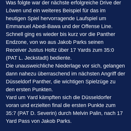
Was folgte war der nächste erfolgreiche Drive der
Löwen und ein weiteres Beispiel für das im
heutigen Spiel hervorragende Laufspiel um
Emmanuel Abedi-Bawa und der Offense Line.
Schnell ging es wieder bis kurz vor die Panther
Endzone, von wo aus Jakob Parks seinen
Receiver Justus Holtz über 17 Yards zum 35:0
(PAT L. Jeckstadt) bediente.
Die unausweichliche Niederlage vor sich, gelangen
dann nahezu überraschend im nächsten Angriff der
Düsseldorf Panther, die wichtigen Spielzüge zu
den ersten Punkten.
Yard um Yard kämpften sich die Düsseldorfer
voran und erzielten final die ersten Punkte zum
35:7 (PAT D. Severin) durch Melvin Palin, nach 17
Yard Pass von Jakob Parks.