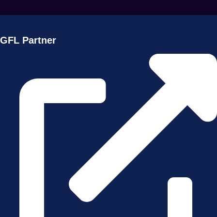
GFL Partner