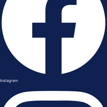
Instagram