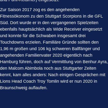
Zur Saison 2017 zog es den angehenden
Fitnessökonom zu den Stuttgart Scorpions in die GFL
Süd. Dort wurde er in den vergangenen Spielzeiten
ebenfalls hauptsächlich als Wide Receiver eingesetzt
und konnte für die Schwaben insgesamt drei
Touchdowns erzielen. Familiäre Gründe sollten den
1,96 m großen und 106 kg schweren Ballfänger und
angehenden Familienvater 2020 eigentlich nach
Hamburg führen, doch auf Vermittlung von Benhur Ayra,
den Malcom Abimbola noch aus Stuttgarter Zeiten
kennt, kam alles anders: Nach einigen Gesprächen mit
Lions Head Coach Troy Tomlin wird er nun 2020 in
Braunschweig auflaufen.