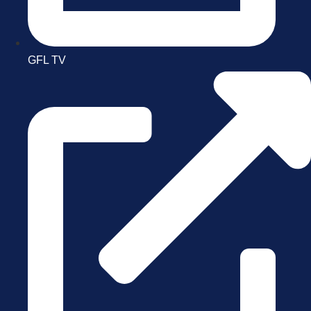
GFL TV