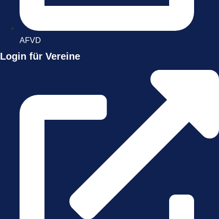
AFVD
Login für Vereine