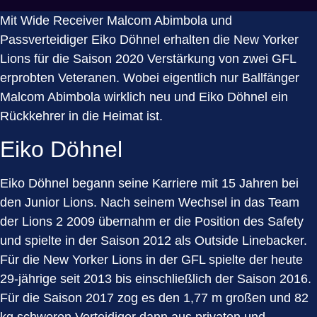
Mit Wide Receiver Malcom Abimbola und
Passverteidiger Eiko Döhnel erhalten die New Yorker
Lions für die Saison 2020 Verstärkung von zwei GFL
erprobten Veteranen. Wobei eigentlich nur Ballfänger
Malcom Abimbola wirklich neu und Eiko Döhnel ein
Rückkehrer in die Heimat ist.
Eiko Döhnel
Eiko Döhnel begann seine Karriere mit 15 Jahren bei
den Junior Lions. Nach seinem Wechsel in das Team
der Lions 2 2009 übernahm er die Position des Safety
und spielte in der Saison 2012 als Outside Linebacker.
Für die New Yorker Lions in der GFL spielte der heute
29-jährige seit 2013 bis einschließlich der Saison 2016.
Für die Saison 2017 zog es den 1,77 m großen und 82