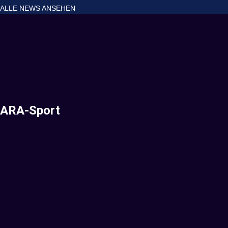
ALLE NEWS ANSEHEN
ARA-Sport