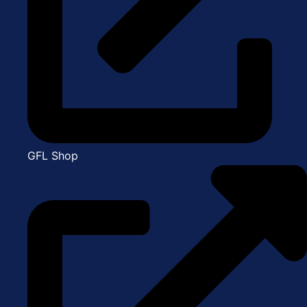
GFL Shop