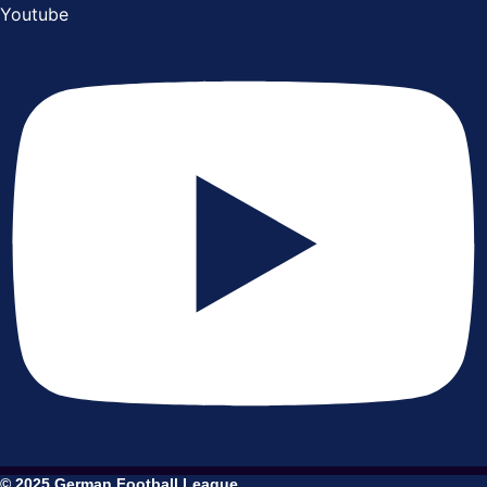
Youtube
© 2025 German Football League