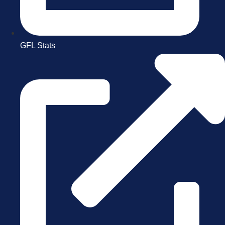
GFL Stats