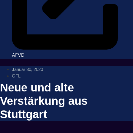
AFVD
Januar 30, 2020
GFL
Neue und alte
Verstärkung aus
Stuttgart