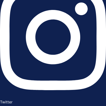
Twitter