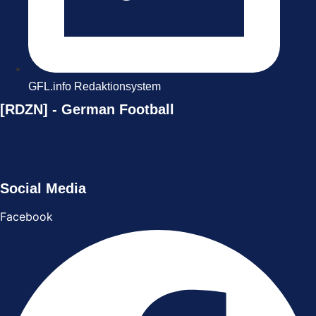
GFL.info Redaktionsystem
[RDZN] - German Football
Social Media
Facebook