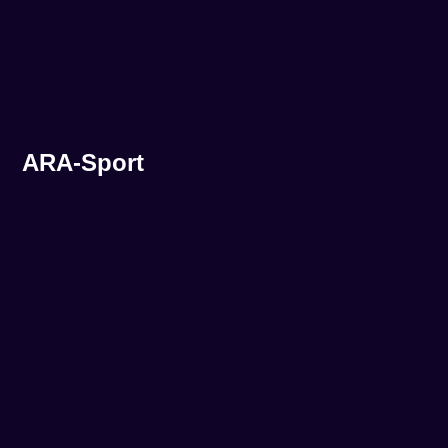
ARA-Sport