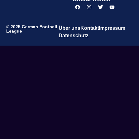
© 2025 German Football
Über uns
Kontakt
Impressum
League
Datenschutz