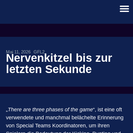
Mai 11, 2026
GFL2
Nervenkitzel bis zur
letzten Sekunde
„
There are three phases of the game
“, ist eine oft
verwendete und manchmal belächelte Erinnerung
von Special Teams Koordinatoren, um ihren