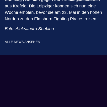
aus Krefeld. Die Leipziger können sich nun eine
Woche erholen, bevor sie am 23. Mai in den hohen
Norden zu den Elmshorn Fighting Pirates reisen.
Foto: Aleksandra Shubina
ALLE NEWS ANSEHEN