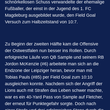
schnörkellosen Schuss verwandelte der ehemalige
Fußballer, der einst in der Jugend des 1. FC
Magdeburg ausgebildet wurde, den Field Goal
Versuch zum Halbzeitstand von 10:7.
Zu Beginn der zweiten Hälfte kam die Offensive
der Ostwestfalen nun besser ins Rollen. Durch
erfolgreiche Läufe von QB Sample und seinem RB
Jordon McKenzie (#6) arbeitete man sich an die
Endzone der Leipziger heran, bevor man mit
Tobias Pauls (#85) per Field Goal zum 10:10
ausgleichen konnte. Nachdem sich der Angriff der
Lions auch mit Strafen das Leben schwer machte,
war es ein 40-Yard Pass von Sample auf Fletcher,
der erneut für Punktegefahr sorgte. Doch nach