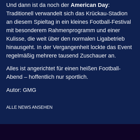
Und dann ist da noch der
American Day
:
Traditionell verwandelt sich das Krückau-Stadion
an diesem Spieltag in ein kleines Football-Festival
mit besonderem Rahmenprogramm und einer
Kulisse, die weit über den normalen Ligabetrieb
hinausgeht. In der Vergangenheit lockte das Event
regelmäßig mehrere tausend Zuschauer an.
Alles ist angerichtet für einen heißen Football-
Abend – hoffentlich nur sportlich.
Autor: GMG
ALLE NEWS ANSEHEN