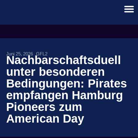
Juni 25, 2026
GFL2
Nachbarschaftsduell
unter besonderen
Bedingungen: Pirates
empfangen Hamburg
Pioneers zum
American Day