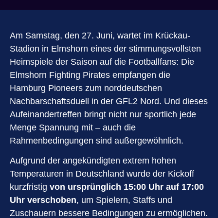
Am Samstag, den 27. Juni, wartet im Krückau-
Stadion in Elmshorn eines der stimmungsvollsten
Heimspiele der Saison auf die Footballfans: Die
Elmshorn Fighting Pirates empfangen die
Hamburg Pioneers zum norddeutschen
Nachbarschaftsduell in der GFL2 Nord. Und dieses
Aufeinandertreffen bringt nicht nur sportlich jede
Menge Spannung mit – auch die
Rahmenbedingungen sind außergewöhnlich.
Aufgrund der angekündigten extrem hohen
Temperaturen in Deutschland wurde der Kickoff
kurzfristig
von ursprünglich 15:00 Uhr auf 17:00
Uhr verschoben
, um Spielern, Staffs und
Zuschauern bessere Bedingungen zu ermöglichen.