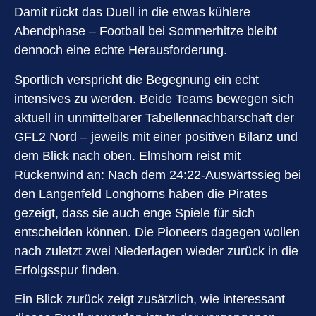
Damit rückt das Duell in die etwas kühlere
Abendphase – Football bei Sommerhitze bleibt
dennoch eine echte Herausforderung.
Sportlich verspricht die Begegnung ein echt
intensives zu werden. Beide Teams bewegen sich
aktuell in unmittelbarer Tabellennachbarschaft der
GFL2 Nord – jeweils mit einer positiven Bilanz und
dem Blick nach oben. Elmshorn reist mit
Rückenwind an: Nach dem 24:22-Auswärtssieg bei
den Langenfeld Longhorns haben die Pirates
gezeigt, dass sie auch enge Spiele für sich
entscheiden können. Die Pioneers dagegen wollen
nach zuletzt zwei Niederlagen wieder zurück in die
Erfolgsspur finden.
Ein Blick zurück zeigt zusätzlich, wie interessant