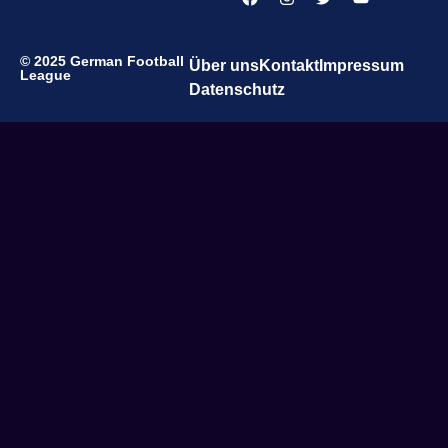
© 2025 German Football
Über uns
Kontakt
Impressum
League
Datenschutz