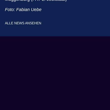
Foto: Fabian Uebe
ALLE NEWS ANSEHEN