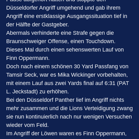
Düsseldorfer Angriff umgehend und gab ihrem
Angriff eine erstklassige Ausgangssituation tief in
der Hälfte der Gastgeber.
Abermals verhinderte eine Strafe gegen die
Braunschweiger Offense, einen Touchdown.
Dieses Mal durch einen sehenswerten Lauf von
Finn Oppermann.
Doch nach einem schönen 30 Yard Passfang von
Tamsir Seck, war es Mika Wickinger vorbehalten,
mit einem Lauf aus zwei Yards final auf 6:31 (PAT
L. Jeckstadt) zu erhöhen.
Bei den Düsseldorf Panther lief im Angriff nichts
mehr zusammen und die Lions Verteidigung zwang
sie nun kontinuierlich nach nur wenigen Versuchen
wieder vom Feld.
Im Angriff der Löwen waren es Finn Oppermann,