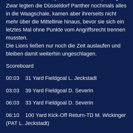
Zwar legten die Düsseldorf Panther nochmals alles
in die Waagschale, kamen aber ihrerseits nicht
mehr über die Mittellinie hinaus, bevor sie sich ein
letztes Mal ohne Punkte vom Angriffsrecht trennen
mussten.
Die Lions ließen nur noch die Zeit auslaufen und
bleiben damit weiterhin ungeschlagen.
Scoreboard
00:03 31 Yard Fieldgoal L. Jeckstadt
03:03 39 Yard Fieldgoal D. Severin
06:03 33 Yard Fieldgoal D. Severin
06:10 100 Yard Kick-Off Return-TD M. Wickinger
(PAT L. Jeckstadt)