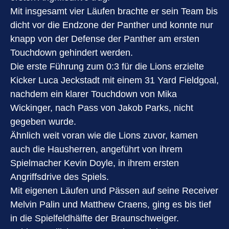
Mit insgesamt vier Läufen brachte er sein Team bis
dicht vor die Endzone der Panther und konnte nur
knapp von der Defense der Panther am ersten
Touchdown gehindert werden.
Die erste Führung zum 0:3 für die Lions erzielte
Kicker Luca Jeckstadt mit einem 31 Yard Fieldgoal,
nachdem ein klarer Touchdown von Mika
Wickinger, nach Pass von Jakob Parks, nicht
gegeben wurde.
Ähnlich weit voran wie die Lions zuvor, kamen
auch die Hausherren, angeführt von ihrem
Spielmacher Kevin Doyle, in ihrem ersten
Angriffsdrive des Spiels.
Mit eigenen Läufen und Pässen auf seine Receiver
Melvin Palin und Matthew Craens, ging es bis tief
in die Spielfeldhälfte der Braunschweiger.