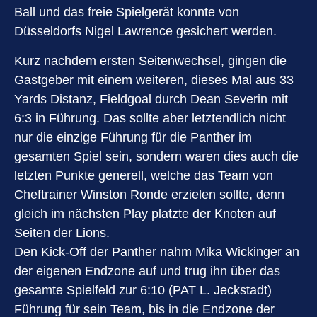
Ball und das freie Spielgerät konnte von
Düsseldorfs Nigel Lawrence gesichert werden.
Kurz nachdem ersten Seitenwechsel, gingen die
Gastgeber mit einem weiteren, dieses Mal aus 33
Yards Distanz, Fieldgoal durch Dean Severin mit
6:3 in Führung. Das sollte aber letztendlich nicht
nur die einzige Führung für die Panther im
gesamten Spiel sein, sondern waren dies auch die
letzten Punkte generell, welche das Team von
Cheftrainer Winston Ronde erzielen sollte, denn
gleich im nächsten Play platzte der Knoten auf
Seiten der Lions.
Den Kick-Off der Panther nahm Mika Wickinger an
der eigenen Endzone auf und trug ihn über das
gesamte Spielfeld zur 6:10 (PAT L. Jeckstadt)
Führung für sein Team, bis in die Endzone der