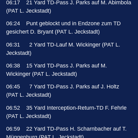
06:17 21 Yard TD-Pass J. Parks auf M. Abimbola
(PAT L. Jeckstadt)
06:24 Punt geblockt und in Endzone zum TD
gesichert D. Bryant (PAT L. Jeckstadt)
06:31 2 Yard TD-Lauf M. Wickinger (PAT L.
Jeckstadt)
06:38 15 Yard TD-Pass J. Parks auf M.
Wickinger (PAT L. Jeckstadt)
06:45 7 Yard TD-Pass J. Parks auf J. Holtz
(PAT L. Jeckstadt)
06:52 35 Yard Interception-Return-TD F. Fehrle
(PAT L. Jeckstadt)
06:59 22 Yard TD-Pass H. Scharnbacher auf T.
Müggenburg (PAT L. Jeckstadt)