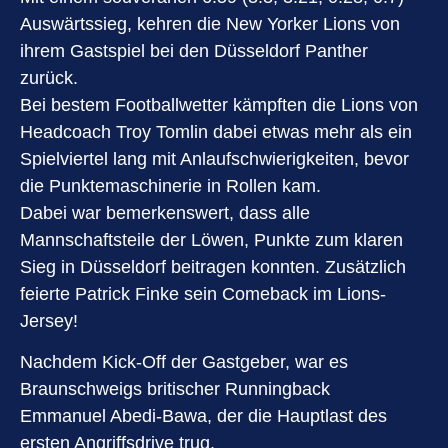
Auswärtssieg, kehren die New Yorker Lions von
ihrem Gastspiel bei den Düsseldorf Panther
zurück.
Bei bestem Footballwetter kämpften die Lions von
Headcoach Troy Tomlin dabei etwas mehr als ein
Spielviertel lang mit Anlaufschwierigkeiten, bevor
die Punktemaschinerie in Rollen kam.
Dabei war bemerkenswert, dass alle
Mannschaftsteile der Löwen, Punkte zum klaren
Sieg in Düsseldorf beitragen konnten. Zusätzlich
feierte Patrick Finke sein Comeback im Lions-
Jersey!
Nachdem Kick-Off der Gastgeber, war es
Braunschweigs britischer Runningback
Emmanuel Abedi-Bawa, der die Hauptlast des
ersten Angriffsdrive trug.