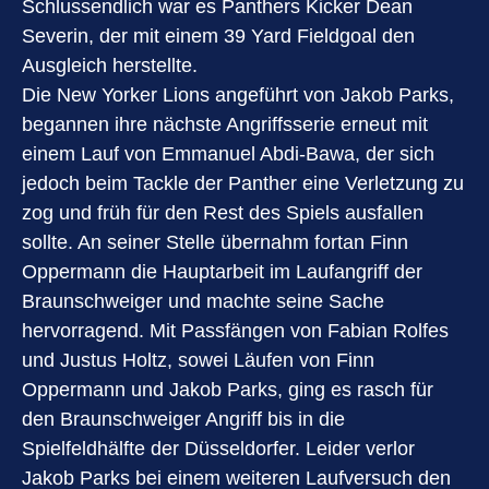
Schlussendlich war es Panthers Kicker Dean
Severin, der mit einem 39 Yard Fieldgoal den
Ausgleich herstellte.
Die New Yorker Lions angeführt von Jakob Parks,
begannen ihre nächste Angriffsserie erneut mit
einem Lauf von Emmanuel Abdi-Bawa, der sich
jedoch beim Tackle der Panther eine Verletzung zu
zog und früh für den Rest des Spiels ausfallen
sollte. An seiner Stelle übernahm fortan Finn
Oppermann die Hauptarbeit im Laufangriff der
Braunschweiger und machte seine Sache
hervorragend. Mit Passfängen von Fabian Rolfes
und Justus Holtz, sowei Läufen von Finn
Oppermann und Jakob Parks, ging es rasch für
den Braunschweiger Angriff bis in die
Spielfeldhälfte der Düsseldorfer. Leider verlor
Jakob Parks bei einem weiteren Laufversuch den