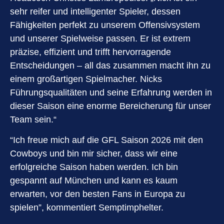
sehr reifer und intelligenter Spieler, dessen
Fähigkeiten perfekt zu unserem Offensivsystem
und unserer Spielweise passen. Er ist extrem
präzise, effizient und trifft hervorragende
Entscheidungen – all das zusammen macht ihn zu
einem großartigen Spielmacher. Nicks
Führungsqualitäten und seine Erfahrung werden in
dieser Saison eine enorme Bereicherung für unser
Team sein.“
“Ich freue mich auf die GFL Saison 2026 mit den
Cowboys und bin mir sicher, dass wir eine
erfolgreiche Saison haben werden. Ich bin
gespannt auf München und kann es kaum
erwarten, vor den besten Fans in Europa zu
spielen”, kommentiert Semptimphelter.