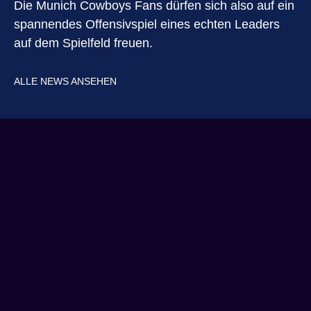
Die Munich Cowboys Fans dürfen sich also auf ein
spannendes Offensivspiel eines echten Leaders
auf dem Spielfeld freuen.
ALLE NEWS ANSEHEN