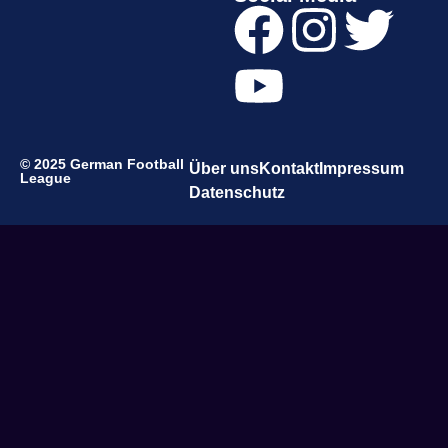
© 2025 German Football
Über uns
Kontakt
Impressum
League
Datenschutz