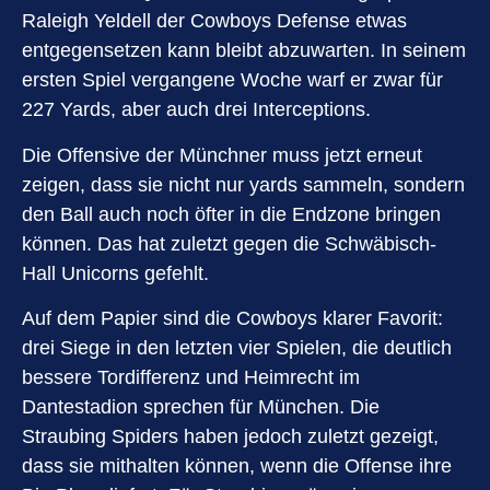
Raleigh Yeldell der Cowboys Defense etwas
entgegensetzen kann bleibt abzuwarten. In seinem
ersten Spiel vergangene Woche warf er zwar für
227 Yards, aber auch drei Interceptions.
Die Offensive der Münchner muss jetzt erneut
zeigen, dass sie nicht nur yards sammeln, sondern
den Ball auch noch öfter in die Endzone bringen
können. Das hat zuletzt gegen die Schwäbisch-
Hall Unicorns gefehlt.
Auf dem Papier sind die Cowboys klarer Favorit:
drei Siege in den letzten vier Spielen, die deutlich
bessere Tordifferenz und Heimrecht im
Dantestadion sprechen für München. Die
Straubing Spiders haben jedoch zuletzt gezeigt,
dass sie mithalten können, wenn die Offense ihre