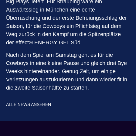
Big Plays liefert. Für Straubing wäre ein
Auswärtssieg in München eine echte
Überraschung und der erste Befreiungsschlag der
Saison, für die Cowboys ein Pflichtsieg auf dem
Weg zurück in den Kampf um die Spitzenplätze
der effect®️ ENERGY GFL Süd.
Nach dem Spiel am Samstag geht es für die
Cowboys in eine kleine Pause und gleich drei Bye
Weeks hintereinander. Genug Zeit, um einige
Verletzungen auszukurieren und dann wieder fit in
die zweite Saisonhälfte zu starten.
ALLE NEWS ANSEHEN