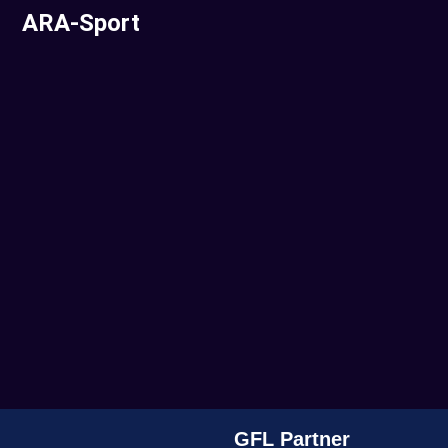
ARA-Sport
GFL Partner