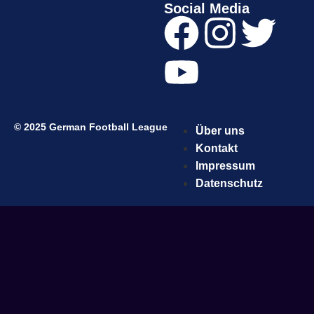
Social Media
© 2025 German Football League
Über uns
Kontakt
Impressum
Datenschutz