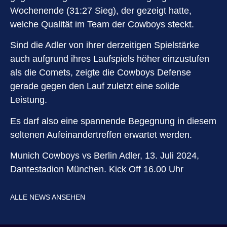
Wochenende (31:27 Sieg), der gezeigt hatte,
welche Qualität im Team der Cowboys steckt.
Sind die Adler von ihrer derzeitigen Spielstärke
auch aufgrund ihres Laufspiels höher einzustufen
als die Comets, zeigte die Cowboys Defense
gerade gegen den Lauf zuletzt eine solide
Leistung.
Es darf also eine spannende Begegnung in diesem
seltenen Aufeinandertreffen erwartet werden.
Munich Cowboys vs Berlin Adler, 13. Juli 2024,
Dantestadion München. Kick Off 16.00 Uhr
ALLE NEWS ANSEHEN