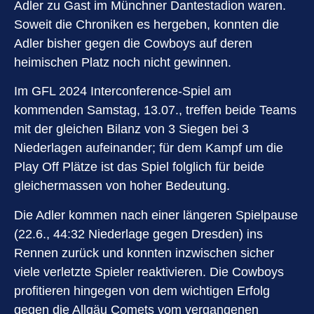
Adler zu Gast im Münchner Dantestadion waren.
Soweit die Chroniken es hergeben, konnten die
Adler bisher gegen die Cowboys auf deren
heimischen Platz noch nicht gewinnen.
Im GFL 2024 Interconference-Spiel am
kommenden Samstag, 13.07., treffen beide Teams
mit der gleichen Bilanz von 3 Siegen bei 3
Niederlagen aufeinander; für dem Kampf um die
Play Off Plätze ist das Spiel folglich für beide
gleichermassen von hoher Bedeutung.
Die Adler kommen nach einer längeren Spielpause
(22.6., 44:32 Niederlage gegen Dresden) ins
Rennen zurück und konnten inzwischen sicher
viele verletzte Spieler reaktivieren. Die Cowboys
profitieren hingegen von dem wichtigen Erfolg
gegen die Allgäu Comets vom vergangenen