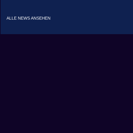
ALLE NEWS ANSEHEN