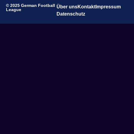
© 2025 German Football
Über uns
Kontakt
Impressum
League
Datenschutz