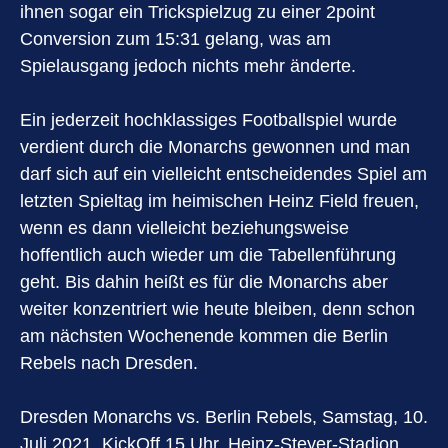
ihnen sogar ein Trickspielzug zu einer 2point
Conversion zum 15:31 gelang, was am
Spielausgang jedoch nichts mehr änderte.
Ein jederzeit hochklassiges Footballspiel wurde
verdient durch die Monarchs gewonnen und man
darf sich auf ein vielleicht entscheidendes Spiel am
letzten Spieltag im heimischen Heinz Field freuen,
wenn es dann vielleicht beziehungsweise
hoffentlich auch wieder um die Tabellenführung
geht. Bis dahin heißt es für die Monarchs aber
weiter konzentriert wie heute bleiben, denn schon
am nächsten Wochenende kommen die Berlin
Rebels nach Dresden.
Dresden Monarchs vs. Berlin Rebels, Samstag, 10.
Juli 2021, KickOff 15 Uhr, Heinz-Steyer-Stadion