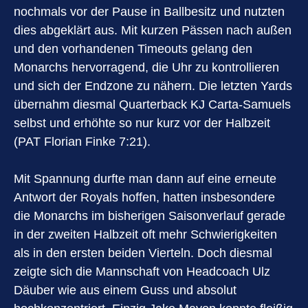
nochmals vor der Pause in Ballbesitz und nutzten
dies abgeklärt aus. Mit kurzen Pässen nach außen
und den vorhandenen Timeouts gelang den
Monarchs hervorragend, die Uhr zu kontrollieren
und sich der Endzone zu nähern. Die letzten Yards
übernahm diesmal Quarterback KJ Carta-Samuels
selbst und erhöhte so nur kurz vor der Halbzeit
(PAT Florian Finke 7:21).
Mit Spannung durfte man dann auf eine erneute
Antwort der Royals hoffen, hatten insbesondere
die Monarchs im bisherigen Saisonverlauf gerade
in der zweiten Halbzeit oft mehr Schwierigkeiten
als in den ersten beiden Vierteln. Doch diesmal
zeigte sich die Mannschaft von Headcoach Ulz
Däuber wie aus einem Guss und absolut