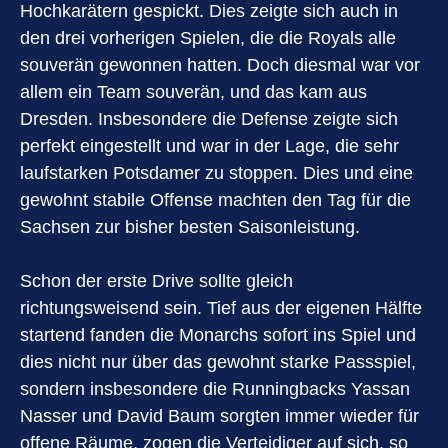
Hochkarätern gespickt. Dies zeigte sich auch in
den drei vorherigen Spielen, die die Royals alle
souverän gewonnen hatten. Doch diesmal war vor
allem ein Team souverän, und das kam aus
Dresden. Insbesondere die Defense zeigte sich
perfekt eingestellt und war in der Lage, die sehr
laufstarken Potsdamer zu stoppen. Dies und eine
gewohnt stabile Offense machten den Tag für die
Sachsen zur bisher besten Saisonleistung.
Schon der erste Drive sollte gleich
richtungsweisend sein. Tief aus der eigenen Hälfte
startend fanden die Monarchs sofort ins Spiel und
dies nicht nur über das gewohnt starke Passspiel,
sondern insbesondere die Runningbacks Yassan
Nasser und David Baum sorgten immer wieder für
offene Räume, zogen die Verteidiger auf sich, so