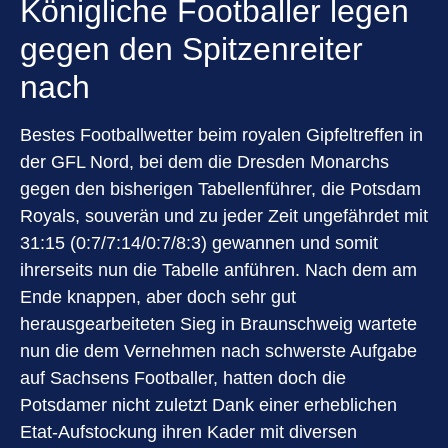
Königliche Footballer legen
gegen den Spitzenreiter
nach
Bestes Footballwetter beim royalen Gipfeltreffen in
der GFL Nord, bei dem die Dresden Monarchs
gegen den bisherigen Tabellenführer, die Potsdam
Royals, souverän und zu jeder Zeit ungefährdet mit
31:15 (0:7/7:14/0:7/8:3) gewannen und somit
ihrerseits nun die Tabelle anführen. Nach dem am
Ende knappen, aber doch sehr gut
herausgearbeiteten Sieg in Braunschweig wartete
nun die dem Vernehmen nach schwerste Aufgabe
auf Sachsens Footballer, hatten doch die
Potsdamer nicht zuletzt Dank einer erheblichen
Etat-Aufstockung ihren Kader mit diversen