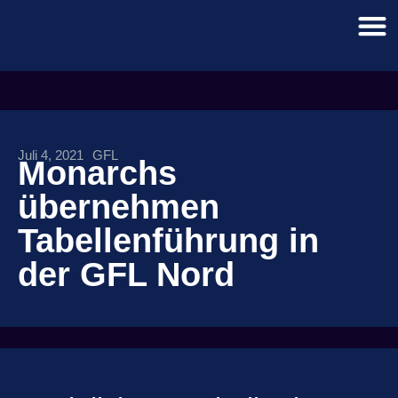
Juli 4, 2021
GFL
Monarchs
übernehmen
Tabellenführung in
der GFL Nord