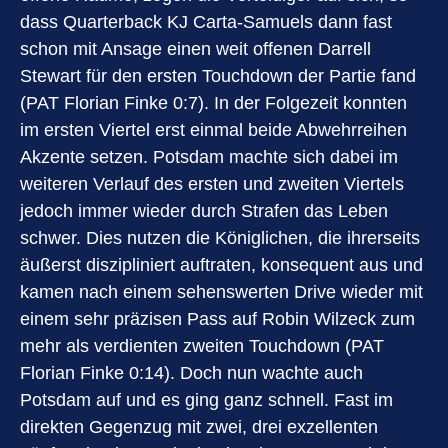
dass Quarterback KJ Carta-Samuels dann fast
schon mit Ansage einen weit offenen Darrell
Stewart für den ersten Touchdown der Partie fand
(PAT Florian Finke 0:7). In der Folgezeit konnten
im ersten Viertel erst einmal beide Abwehrreihen
Akzente setzen. Potsdam machte sich dabei im
weiteren Verlauf des ersten und zweiten Viertels
jedoch immer wieder durch Strafen das Leben
schwer. Dies nutzen die Königlichen, die ihrerseits
äußerst diszipliniert auftraten, konsequent aus und
kamen nach einem sehenswerten Drive wieder mit
einem sehr präzisen Pass auf Robin Wilzeck zum
mehr als verdienten zweiten Touchdown (PAT
Florian Finke 0:14). Doch nun wachte auch
Potsdam auf und es ging ganz schnell. Fast im
direkten Gegenzug mit zwei, drei exzellenten