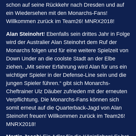
schon auf seine Rückkehr nach Dresden und auf
ein Wiedersehen mit den Monarchs-Fans!
Willkommen zurück im Team26! MNRX2018!
Alan Steinohrt
! Ebenfalls sein drittes Jahr in Folge
wird der Australier Alan Steinohrt dem Ruf der
Monarchs folgen und für eine weitere Spielzeit von
Down Under an die coolste Stadt an der Elbe
ziehen. „Mit seiner Erfahrung wird Alan für uns ein
wichtiger Spieler in der Defense-Line sein und die
jungen Spieler führen.“ gibt sich Monarchs-
Cheftrainer Ulz Däuber zufrieden mit der erneuten
Verpflichtung. Die Monarchs-Fans können sich
somit erneut auf die Quarterback-Jagd von Alan
Steinohrt freuen! Willkommen zurück im Team26!
MNRX2018!