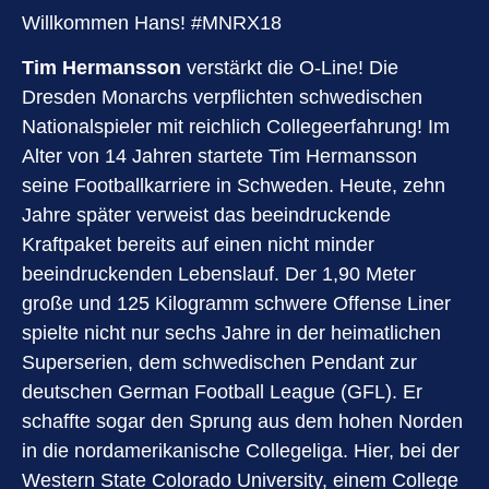
Willkommen Hans! #MNRX18
Tim Hermansson
verstärkt die O-Line! Die
Dresden Monarchs verpflichten schwedischen
Nationalspieler mit reichlich Collegeerfahrung! Im
Alter von 14 Jahren startete Tim Hermansson
seine Footballkarriere in Schweden. Heute, zehn
Jahre später verweist das beeindruckende
Kraftpaket bereits auf einen nicht minder
beeindruckenden Lebenslauf. Der 1,90 Meter
große und 125 Kilogramm schwere Offense Liner
spielte nicht nur sechs Jahre in der heimatlichen
Superserien, dem schwedischen Pendant zur
deutschen German Football League (GFL). Er
schaffte sogar den Sprung aus dem hohen Norden
in die nordamerikanische Collegeliga. Hier, bei der
Western State Colorado University, einem College