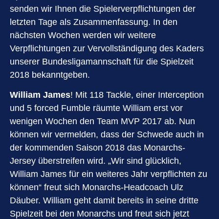
senden wir Ihnen die Spielerverpflichtungen der
letzten Tage als Zusammenfassung. In den
nächsten Wochen werden wir weitere
Verpflichtungen zur Vervollständigung des Kaders
unserer Bundesligamannschaft für die Spielzeit
2018 bekanntgeben.
William James
! Mit 118 Tackle, einer Interception
und 5 forced Fumble räumte William erst vor
wenigen Wochen den Team MVP 2017 ab. Nun
können wir vermelden, dass der Schwede auch in
der kommenden Saison 2018 das Monarchs-
Jersey überstreifen wird. „Wir sind glücklich,
William James für ein weiteres Jahr verpflichten zu
können“ freut sich Monarchs-Headcoach Ulz
Däuber. William geht damit bereits in seine dritte
Spielzeit bei den Monarchs und freut sich jetzt