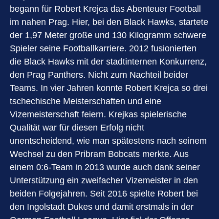
begann für Robert Krejca das Abenteuer Football
im nahen Prag. Hier, bei den Black Hawks, startete
der 1,97 Meter große und 130 Kilogramm schwere
Spieler seine Footballkarriere. 2012 fusionierten
die Black Hawks mit der stadtinternen Konkurrenz,
den Prag Panthers. Nicht zum Nachteil beider
Teams. In vier Jahren konnte Robert Krejca so drei
tschechische Meisterschaften und eine
Vizemeisterschaft feiern. Krejkas spielerische
Qualität war für diesen Erfolg nicht
unentscheidend, wie man spätestens nach seinem
Wechsel zu den Pribram Bobcats merkte. Aus
einem 0:6-Team in 2013 wurde auch dank seiner
Unterstützung ein zweifacher Vizemeister in den
beiden Folgejahren. Seit 2016 spielte Robert bei
den Ingolstadt Dukes und damit erstmals in der