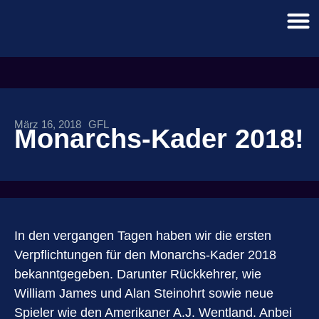
März 16, 2018
GFL
Monarchs-Kader 2018!
In den vergangen Tagen haben wir die ersten
Verpflichtungen für den Monarchs-Kader 2018
bekanntgegeben. Darunter Rückkehrer, wie
William James und Alan Steinohrt sowie neue
Spieler wie den Amerikaner A.J. Wentland. Anbei