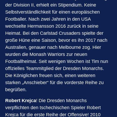
der Division II, erhielt ein Stipendium. Keine
Selbstverständlichkeit für einen europäischen
Footballer. Nach zwei Jahren in den USA
wechselte Hermansson 2016 zurück in seine
Heimat. Bei den Carlstad Crusaders spielte der
große Hüne eine Saison, bevor es ihn 2017 nach
Australien, genauer nach Melbourne zog. Hier
wurden die Monash Warriors zur neuen
Footballheimat. Seit wenigen Wochen ist Tim nun
offizielles Teammitglied der Dresden Monarchs.
Die Königlichen freuen sich, einen weiteren
starken „Anschieber“ für die vorderste Reihe zu
begrüßen.
Robert Krejca
! Die Dresden Monarchs
verpflichten den tschechischen Spieler Robert
Krejca für die erste Reihe der Offensive! 2010