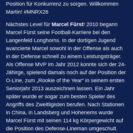
Position für Konkurrenz zu sorgen. Willkommen
Martin! #MNRX26
Nächstes Level für
Marcel Fürst
! 2010 begann
Marcel Fürst seine Football-Karriere bei den
Langenfeld Longhorns. In der dortigen Jugend
avancierte Marcel sowohl in der Offense als auch
in der Defense schnell zu einem Leistungsträger.
Als Offense MVP im Jahr 2012 konnte sich der 24-
Jähirge, spielend damals noch auf der Position der
O-Line, zum „Rookie of the Year“ in seinem ersten
Seniorjahr 2013 auszeichnen lassen. Ein Jahr
später wurde er sogar zum besten Spieler des
Angriffs des Zweitligisten berufen. Nach Stationen
in China, in Landsberg und Hohenems wurde
Marcel Fürst mit seinen 114 kg Körpergewicht auf
die Position des Defense-Lineman umgeschult.