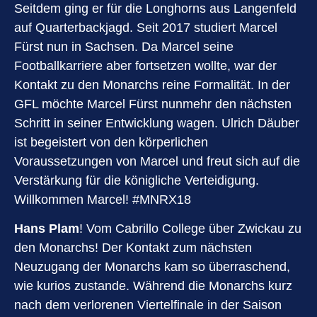
Seitdem ging er für die Longhorns aus Langenfeld
auf Quarterbackjagd. Seit 2017 studiert Marcel
Fürst nun in Sachsen. Da Marcel seine
Footballkarriere aber fortsetzen wollte, war der
Kontakt zu den Monarchs reine Formalität. In der
GFL möchte Marcel Fürst nunmehr den nächsten
Schritt in seiner Entwicklung wagen. Ulrich Däuber
ist begeistert von den körperlichen
Voraussetzungen von Marcel und freut sich auf die
Verstärkung für die königliche Verteidigung.
Willkommen Marcel! #MNRX18
Hans Plam
! Vom Cabrillo College über Zwickau zu
den Monarchs! Der Kontakt zum nächsten
Neuzugang der Monarchs kam so überraschend,
wie kurios zustande. Während die Monarchs kurz
nach dem verlorenen Viertelfinale in der Saison