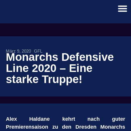
März 9, 2020
GFL
Monarchs Defensive
Line 2020 – Eine
starke Truppe!
Alex Haldane kehrt nach guter
Premierensaison zu den Dresden Monarchs