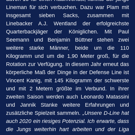
Lineman für sich verbuchen. Dazu war Plam mit
insgesamt sieben Sacks, zusammen mit
Linebacker A.J. Wentland der erfolgreichste
Quarterbackjäger der Königlichen. Mit Paul
Seemann und Benjamin Büttner stehen zwei
weitere starke Männer, beide um die 110
Kilogramm und um die 1,90 Meter groß, für die
Rotation zur Verfügung. In diesem Jahr erneut das
körperliche Maß der Dinge in der Defense Line ist
Vincent Kanig, mit 145 Kilogramm der schwerste
und mit 2 Metern größte im Verbund. In ihrer
zweiten Saison werden auch Leonardo Matassini
und Jannik Stanke weitere Erfahrungen und
zusätzliche Spielzeit sammeln.
„Unsere D-Line hat
auch 2020 ein riesiges Potenzial. Ich erwarte, dass
die Jungs weiterhin hart arbeiten und der Liga