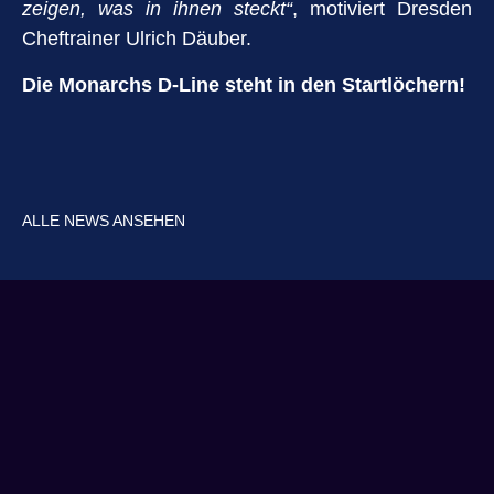
zeigen, was in ihnen steckt“
, motiviert Dresden
Cheftrainer Ulrich Däuber.
Die Monarchs D-Line steht in den Startlöchern!
ALLE NEWS ANSEHEN