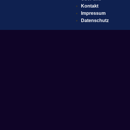
Kontakt
Impressum
Datenschutz