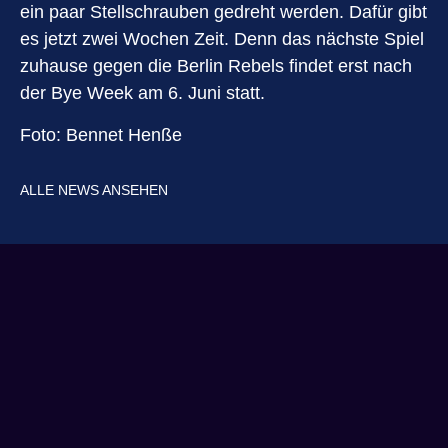
ein paar Stellschrauben gedreht werden. Dafür gibt
es jetzt zwei Wochen Zeit. Denn das nächste Spiel
zuhause gegen die Berlin Rebels findet erst nach
der Bye Week am 6. Juni statt.
Foto: Bennet Henße
ALLE NEWS ANSEHEN