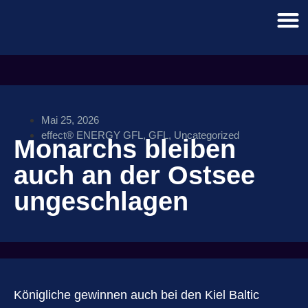
Mai 25, 2026
effect® ENERGY GFL
,
GFL
,
Uncategorized
Monarchs bleiben
auch an der Ostsee
ungeschlagen
Königliche gewinnen auch bei den Kiel Baltic