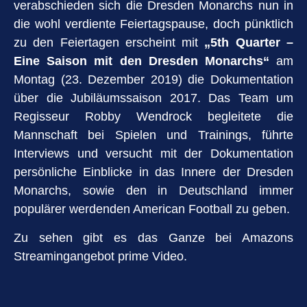
verabschieden sich die Dresden Monarchs nun in
die wohl verdiente Feiertagspause, doch pünktlich
zu den Feiertagen erscheint mit
„5th Quarter –
Eine Saison mit den Dresden Monarchs“
am
Montag (23. Dezember 2019) die Dokumentation
über die Jubiläumssaison 2017. Das Team um
Regisseur Robby Wendrock begleitete die
Mannschaft bei Spielen und Trainings, führte
Interviews und versucht mit der Dokumentation
persönliche Einblicke in das Innere der Dresden
Monarchs, sowie den in Deutschland immer
populärer werdenden American Football zu geben.
Zu sehen gibt es das Ganze bei Amazons
Streamingangebot prime Video.