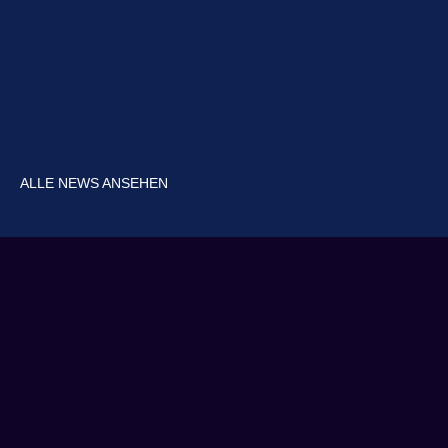
ALLE NEWS ANSEHEN