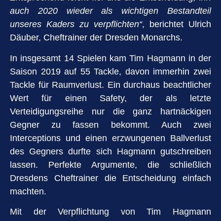
auch 2020 wieder als wichtigen Bestandteil
unseres Kaders zu
verpflichten“
, berichtet Ulrich
Däuber, Cheftrainer der Dresden Monarchs.
In insgesamt 14 Spielen kam Tim Hagmann in der
Saison 2019 auf 55 Tackle, davon immerhin zwei
Tackle für Raumverlust. Ein durchaus beachtlicher
Wert für einen Safety, der als letzte
Verteidigungsreihe nur die ganz hartnäckigen
Gegner zu fassen bekommt. Auch zwei
Interceptions und einen erzwungenen Ballverlust
des Gegners durfte sich Hagmann gutschreiben
lassen. Perfekte Argumente, die schließlich
Dresdens Cheftrainer die Entscheidung einfach
machten.
Mit der Verpflichtung von Tim Hagmann