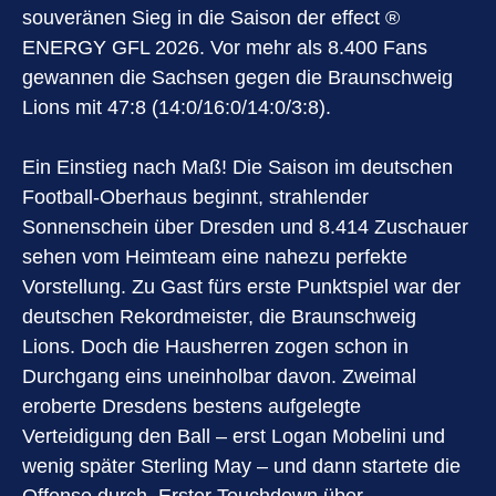
souveränen Sieg in die Saison der effect ®
ENERGY GFL 2026. Vor mehr als 8.400 Fans
gewannen die Sachsen gegen die Braunschweig
Lions mit 47:8 (14:0/16:0/14:0/3:8).
Ein Einstieg nach Maß! Die Saison im deutschen
Football-Oberhaus beginnt, strahlender
Sonnenschein über Dresden und 8.414 Zuschauer
sehen vom Heimteam eine nahezu perfekte
Vorstellung. Zu Gast fürs erste Punktspiel war der
deutschen Rekordmeister, die Braunschweig
Lions. Doch die Hausherren zogen schon in
Durchgang eins uneinholbar davon. Zweimal
eroberte Dresdens bestens aufgelegte
Verteidigung den Ball – erst Logan Mobelini und
wenig später Sterling May – und dann startete die