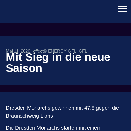
Mai 11, 2026
effect® ENERGY GFL
,
GFL
Mit Sieg in die neue
Saison
Dresden Monarchs gewinnen mit 47:8 gegen die
Braunschweig Lions
Die Dresden Monarchs starten mit einem