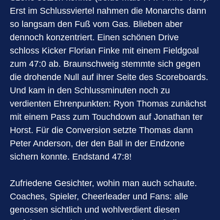
Erst im Schlussviertel nahmen die Monarchs dann
so langsam den Fuß vom Gas. Blieben aber
dennoch konzentriert. Einen schönen Drive
schloss Kicker Florian Finke mit einem Fieldgoal
zum 47:0 ab. Braunschweig stemmte sich gegen
die drohende Null auf ihrer Seite des Scoreboards.
Und kam in den Schlussminuten noch zu
verdienten Ehrenpunkten: Ryon Thomas zunächst
mit einem Pass zum Touchdown auf Jonathan ter
Horst. Für die Conversion setzte Thomas dann
Peter Anderson, der den Ball in der Endzone
sichern konnte. Endstand 47:8!
Zufriedene Gesichter, wohin man auch schaute.
Coaches, Spieler, Cheerleader und Fans: alle
genossen sichtlich und wohlverdient diesen