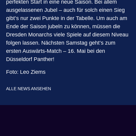
perfekten Start in eine neue Saison. Bei allem
ausgelassenen Jubel – auch für solch einen Sieg
gibt’s nur zwei Punkte in der Tabelle. Um auch am
Ende der Saison jubeln zu können, müssen die
Dresden Monarchs viele Spiele auf diesem Niveau
folgen lassen. Nächsten Samstag geht’s zum
ersten Auswärts-Match – 16. Mai bei den
Düsseldorf Panther!
Foto: Leo Ziems
ALLE NEWS ANSEHEN