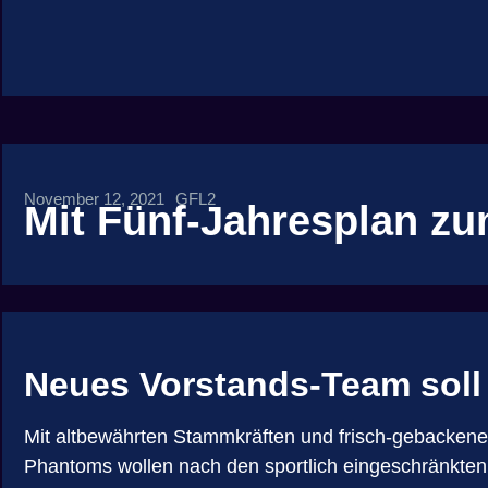
November 12, 2021
GFL2
Mit Fünf-Jahresplan zum
Neues Vorstands-Team soll
Mit altbewährten Stammkräften und frisch-gebackene
Phantoms wollen nach den sportlich eingeschränkten