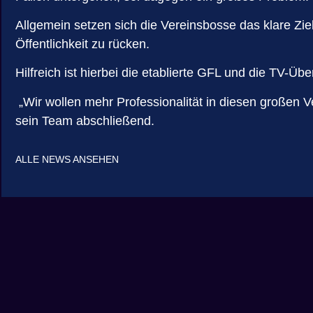
Allgemein setzen sich die Vereinsbosse das klare Zie
Öffentlichkeit zu rücken.
Hilfreich ist hierbei die etablierte GFL und die TV-Ü
„Wir wollen mehr Professionalität in diesen großen V
sein Team abschließend.
ALLE NEWS ANSEHEN