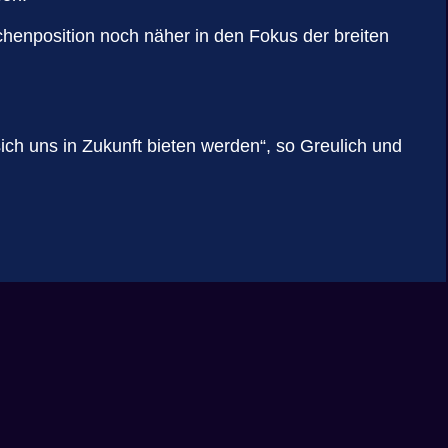
schenposition noch näher in den Fokus der breiten
ich uns in Zukunft bieten werden“, so Greulich und