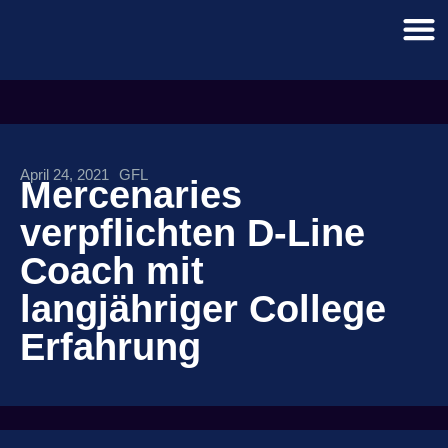
April 24, 2021
GFL
Mercenaries
verpflichten D-Line
Coach mit
langjähriger College
Erfahrung