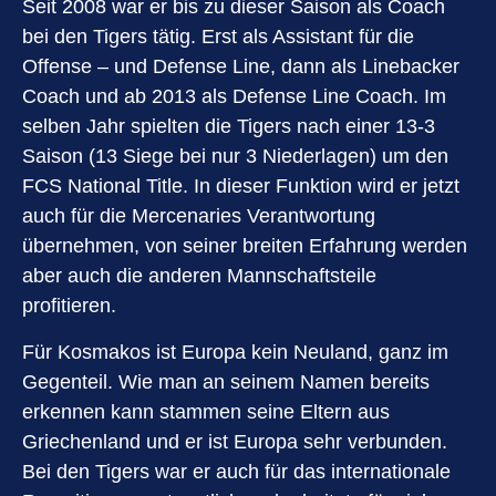
Seit 2008 war er bis zu dieser Saison als Coach
bei den Tigers tätig. Erst als Assistant für die
Offense – und Defense Line, dann als Linebacker
Coach und ab 2013 als Defense Line Coach. Im
selben Jahr spielten die Tigers nach einer 13-3
Saison (13 Siege bei nur 3 Niederlagen) um den
FCS National Title. In dieser Funktion wird er jetzt
auch für die Mercenaries Verantwortung
übernehmen, von seiner breiten Erfahrung werden
aber auch die anderen Mannschaftsteile
profitieren.
Für Kosmakos ist Europa kein Neuland, ganz im
Gegenteil. Wie man an seinem Namen bereits
erkennen kann stammen seine Eltern aus
Griechenland und er ist Europa sehr verbunden.
Bei den Tigers war er auch für das internationale