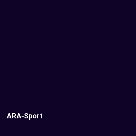
ARA-Sport