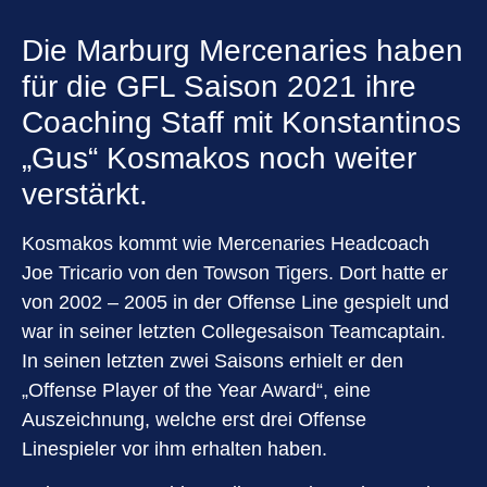
Die Marburg Mercenaries haben
für die GFL Saison 2021 ihre
Coaching Staff mit Konstantinos
„Gus“ Kosmakos noch weiter
verstärkt.
Kosmakos kommt wie Mercenaries Headcoach
Joe Tricario von den Towson Tigers. Dort hatte er
von 2002 – 2005 in der Offense Line gespielt und
war in seiner letzten Collegesaison Teamcaptain.
In seinen letzten zwei Saisons erhielt er den
„Offense Player of the Year Award“, eine
Auszeichnung, welche erst drei Offense
Linespieler vor ihm erhalten haben.