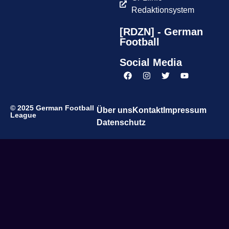
Redaktionsystem
[RDZN] - German
Football
Social Media
© 2025 German Football
Über uns
Kontakt
Impressum
League
Datenschutz