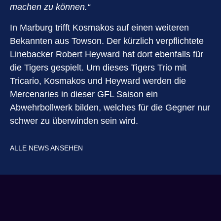
machen zu können.“
In Marburg trifft Kosmakos auf einen weiteren
Bekannten aus Towson. Der kürzlich verpflichtete
Linebacker Robert Heyward hat dort ebenfalls für
die Tigers gespielt. Um dieses Tigers Trio mit
Tricario, Kosmakos und Heyward werden die
Mercenaries in dieser GFL Saison ein
Abwehrbollwerk bilden, welches für die Gegner nur
schwer zu überwinden sein wird.
ALLE NEWS ANSEHEN