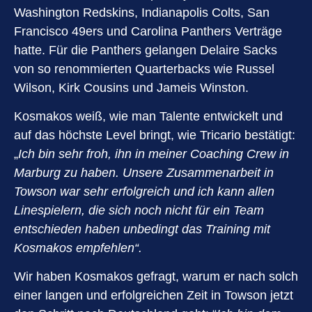
Washington Redskins, Indianapolis Colts, San
Francisco 49ers und Carolina Panthers Verträge
hatte. Für die Panthers gelangen Delaire Sacks
von so renommierten Quarterbacks wie Russel
Wilson, Kirk Cousins und Jameis Winston.
Kosmakos weiß, wie man Talente entwickelt und
auf das höchste Level bringt, wie Tricario bestätigt:
„
Ich bin sehr froh, ihn in meiner Coaching Crew in
Marburg zu haben. Unsere Zusammenarbeit in
Towson war sehr erfolgreich und ich kann allen
Linespielern, die sich noch nicht für ein Team
entschieden haben unbedingt das Training mit
Kosmakos empfehlen“.
Wir haben Kosmakos gefragt, warum er nach solch
einer langen und erfolgreichen Zeit in Towson jetzt