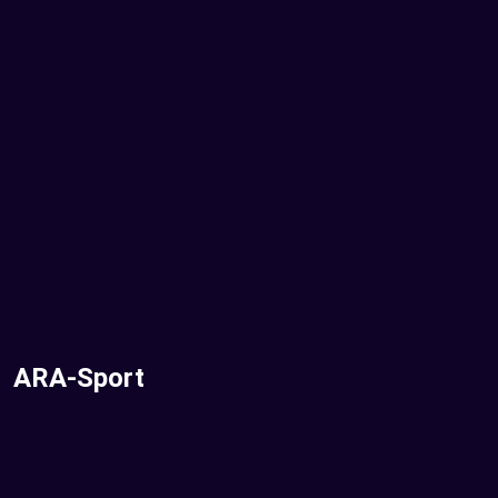
ARA-Sport