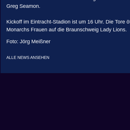
Greg Seamon.
Kickoff im Eintracht-Stadion ist um 16 Uhr. Die Tore 
Monarchs Frauen auf die Braunschweig Lady Lions.
Foto: Jörg Meißner
ALLE NEWS ANSEHEN