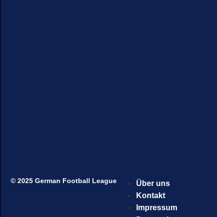
© 2025 German Football League
Über uns
Kontakt
Impressum