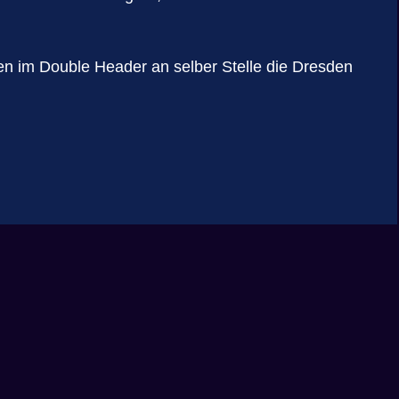
ffen im Double Header an selber Stelle die Dresden