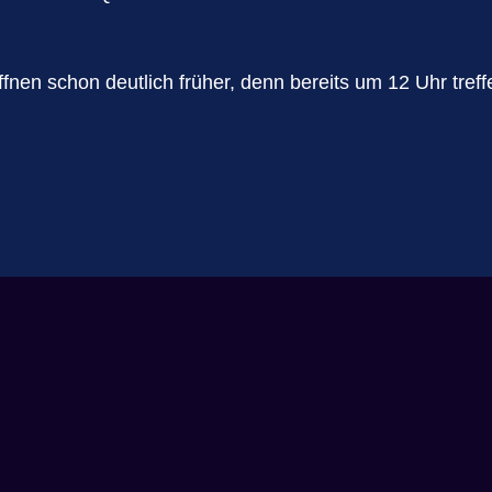
öffnen schon deutlich früher, denn bereits um 12 Uhr tre