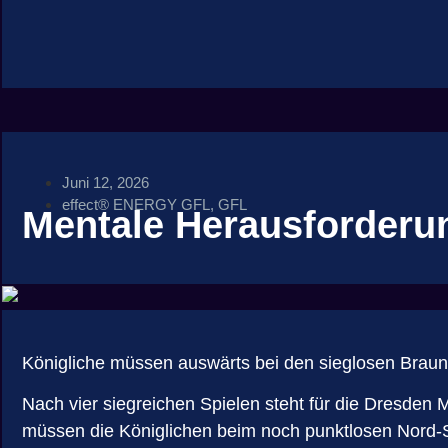
Juni 12, 2026
effect® ENERGY GFL
,
GFL
Mentale Herausforderu
Königliche müssen auswärts bei den sieglosen Braun
Nach vier siegreichen Spielen steht für die Dresden 
müssen die Königlichen beim noch punktlosen Nord-Sc