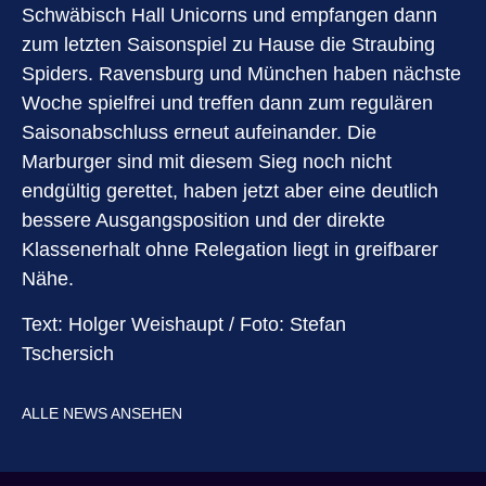
Schwäbisch Hall Unicorns und empfangen dann
zum letzten Saisonspiel zu Hause die Straubing
Spiders. Ravensburg und München haben nächste
Woche spielfrei und treffen dann zum regulären
Saisonabschluss erneut aufeinander. Die
Marburger sind mit diesem Sieg noch nicht
endgültig gerettet, haben jetzt aber eine deutlich
bessere Ausgangsposition und der direkte
Klassenerhalt ohne Relegation liegt in greifbarer
Nähe.
Text: Holger Weishaupt / Foto: Stefan
Tschersich
ALLE NEWS ANSEHEN