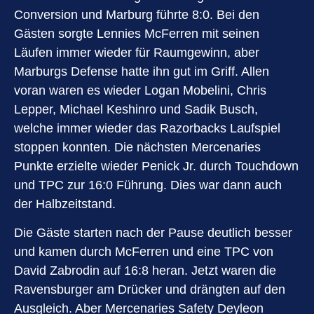
Conversion und Marburg führte 8:0. Bei den
Gästen sorgte Lennies McFerren mit seinen
Läufen immer wieder für Raumgewinn, aber
Marburgs Defense hatte ihn gut im Griff. Allen
voran waren es wieder Logan Mobelini, Chris
Lepper, Michael Keshinro und Sadik Busch,
welche immer wieder das Razorbacks Laufspiel
stoppen konnten. Die nächsten Mercenaries
Punkte erzielte wieder Penick Jr. durch Touchdown
und TPC zur 16:0 Führung. Dies war dann auch
der Halbzeitstand.
Die Gäste starten nach der Pause deutlich besser
und kamen durch McFerren und eine TPC von
David Zabrodin auf 16:8 heran. Jetzt waren die
Ravensburger am Drücker und drängten auf den
Ausgleich. Aber Mercenaries Safety Deyleon