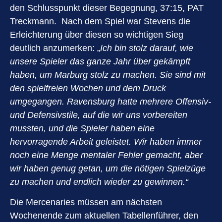
den Schlusspunkt dieser Begegnung, 37:15, PAT
Treckmann. Nach dem Spiel war Stevens die
Erleichterung über diesen so wichtigen Sieg
deutlich anzumerken: „
Ich bin stolz darauf, wie
unsere Spieler das ganze Jahr über gekämpft
haben, um Marburg stolz zu machen. Sie sind mit
den spielfreien Wochen und dem Druck
umgegangen. Ravensburg hatte mehrere Offensiv-
und Defensivstile, auf die wir uns vorbereiten
mussten, und die Spieler haben eine
hervorragende Arbeit geleistet. Wir haben immer
noch eine Menge mentaler Fehler gemacht, aber
wir haben genug getan, um die nötigen Spielzüge
zu machen und endlich wieder zu gewinnen.“
Die Mercenaries müssen am nächsten
Wochenende zum aktuellen Tabellenführer, den