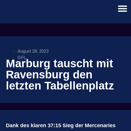
August 28, 2023
GFL
Marburg tauscht mit
Ravensburg den
letzten Tabellenplatz
Dank des klaren 37:15 Sieg der Mercenaries