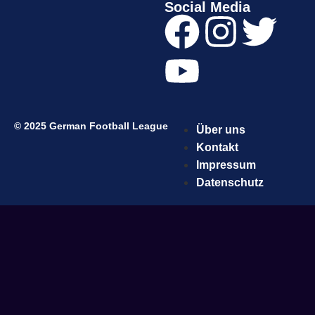
Social Media
© 2025 German Football League
Über uns
Kontakt
Impressum
Datenschutz