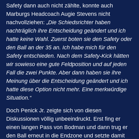
Safety dann auch nicht zählte, konnte auch
Marburgs Headcoach Augie Stevens nicht
nachvollziehen: „
Die Schiedsrichter haben
nachträglich ihre Entscheidung geändert und ich
hatte keine Wahl. Zuerst boten sie den Safety oder
den Ball an der 35 an. Ich habe mich für den
Safety entschieden. Nach dem Safety-Kick hätten
wir sowieso eine gute Feldposition und auf jeden
Fall die zwei Punkte. Aber dann haben sie ihre
Meinung über die Entscheidung geändert und ich
hatte diese Option nicht mehr. Eine merkwürdige
Situation.“
Doch Penick Jr. zeigte sich von diesen
Diskussionen völlig unbeeindruckt. Erst fing er
einen langen Pass von Bodman und dann trug er
den Ball erneut in die Endzone und setzte damit