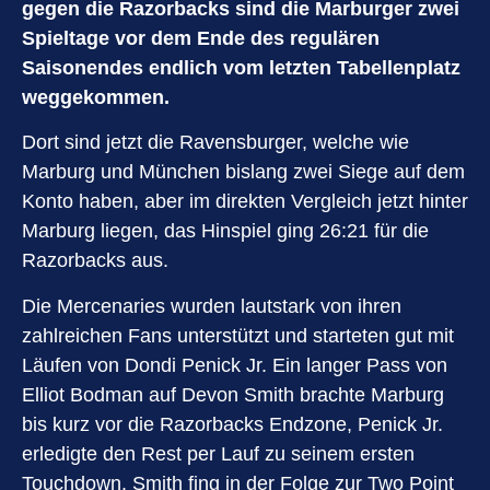
gegen die Razorbacks sind die Marburger zwei
Spieltage vor dem Ende des regulären
Saisonendes endlich vom letzten Tabellenplatz
weggekommen.
Dort sind jetzt die Ravensburger, welche wie
Marburg und München bislang zwei Siege auf dem
Konto haben, aber im direkten Vergleich jetzt hinter
Marburg liegen, das Hinspiel ging 26:21 für die
Razorbacks aus.
Die Mercenaries wurden lautstark von ihren
zahlreichen Fans unterstützt und starteten gut mit
Läufen von Dondi Penick Jr. Ein langer Pass von
Elliot Bodman auf Devon Smith brachte Marburg
bis kurz vor die Razorbacks Endzone, Penick Jr.
erledigte den Rest per Lauf zu seinem ersten
Touchdown. Smith fing in der Folge zur Two Point