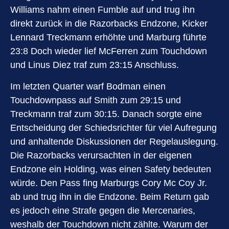
Williams nahm einen Fumble auf und trug ihn
direkt zurück in die Razorbacks Endzone, Kicker
Lennard Treckmann erhöhte und Marburg führte
23:8 Doch wieder lief McFerren zum Touchdown
und Linus Diez traf zum 23:15 Anschluss.
Im letzten Quarter warf Bodman einen
Touchdownpass auf Smith zum 29:15 und
Treckmann traf zum 30:15. Danach sorgte eine
Entscheidung der Schiedsrichter für viel Aufregung
und anhaltende Diskussionen der Regelauslegung.
Die Razorbacks verursachten in der eigenen
Endzone ein Holding, was einen Safety bedeuten
würde. Den Pass fing Marburgs Cory Mc Coy Jr.
ab und trug ihn in die Endzone. Beim Return gab
es jedoch eine Strafe gegen die Mercenaries,
weshalb der Touchdown nicht zählte. Warum der