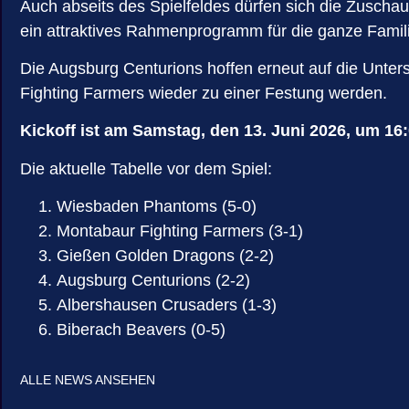
Auch abseits des Spielfeldes dürfen sich die Zusch
ein attraktives Rahmenprogramm für die ganze Famil
Die Augsburg Centurions hoffen erneut auf die Unte
Fighting Farmers wieder zu einer Festung werden.
Kickoff ist am Samstag, den 13. Juni 2026, um 16
Die aktuelle Tabelle vor dem Spiel:
Wiesbaden Phantoms (5-0)
Montabaur Fighting Farmers (3-1)
Gießen Golden Dragons (2-2)
Augsburg Centurions (2-2)
Albershausen Crusaders (1-3)
Biberach Beavers (0-5)
ALLE NEWS ANSEHEN