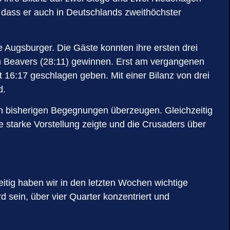
, dass er auch in Deutschlands zweithöchster
e Augsburger. Die Gäste konnten ihre ersten drei
h Beavers (28:11) gewinnen. Erst am vergangenen
16:17 geschlagen geben. Mit einer Bilanz von drei
d.
den bisherigen Begegnungen überzeugen. Gleichzeitig
 starke Vorstellung zeigte und die Crusaders über
eitig haben wir in den letzten Wochen wichtige
 sein, über vier Quarter konzentriert und