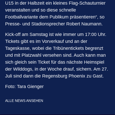
U15 in der Halbzeit ein kleines Flag-Schauturnier
veranstalten und so diese schnelle
Footballvariante dem Publikum präsentieren“, so
Presse- und Stadionsprecher Robert Naumann.
Kick-off am Samstag ist wie immer um 17:00 Uhr.
Tickets gibt es im Vorverkauf und an der
Tageskasse, wobei die Tribünentickets begrenzt
und mit Platzwahl versehen sind. Auch kann man
sich gleich sein Ticket für das nächste Heimspiel
der Wilddogs, in der Woche drauf, sichern. Am 27.
Juli sind dann die Regensburg Phoenix zu Gast.
Foto: Tara Gienger
ALLE NEWS ANSEHEN