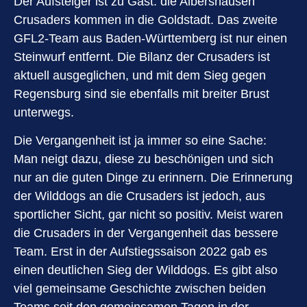
Der Aufsteiger ist zu Gast: die Albershausen
Crusaders kommen in die Goldstadt. Das zweite
GFL2-Team aus Baden-Württemberg ist nur einen
Steinwurf entfernt. Die Bilanz der Crusaders ist
aktuell ausgeglichen, und mit dem Sieg gegen
Regensburg sind sie ebenfalls mit breiter Brust
unterwegs.
Die Vergangenheit ist ja immer so eine Sache:
Man neigt dazu, diese zu beschönigen und sich
nur an die guten Dinge zu erinnern. Die Erinnerung
der Wilddogs an die Crusaders ist jedoch, aus
sportlicher Sicht, gar nicht so positiv. Meist waren
die Crusaders in der Vergangenheit das bessere
Team. Erst in der Aufstiegssaison 2022 gab es
einen deutlichen Sieg der Wilddogs. Es gibt also
viel gemeinsame Geschichte zwischen beiden