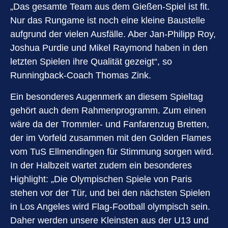
„Das gesamte Team aus dem Gießen-Spiel ist fit.
Nur das Rungame ist noch eine kleine Baustelle
aufgrund der vielen Ausfälle. Aber Jan-Philipp Roy,
Joshua Purdie und Mikel Raymond haben in den
letzten Spielen ihre Qualität gezeigt“, so
Runningback-Coach Thomas Zink.
Ein besonderes Augenmerk an diesem Spieltag
gehört auch dem Rahmenprogramm. Zum einen
wäre da der Trommler- und Fanfarenzug Bretten,
der im Vorfeld zusammen mit den Golden Flames
vom TuS Ellmendingen für Stimmung sorgen wird.
In der Halbzeit wartet zudem ein besonderes
Highlight: „Die Olympischen Spiele von Paris
stehen vor der Tür, und bei den nächsten Spielen
in Los Angeles wird Flag-Football olympisch sein.
Daher werden unsere Kleinsten aus der U13 und