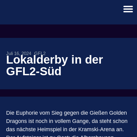
Juli 16, 2024
GFL2
Lokalderby in der
GFL2-Süd
Die Euphorie vom Sieg gegen die Gießen Golden
Dragons ist noch in vollem Gange, da steht schon
das nächste Heimspiel in der Kramski-Arena an.