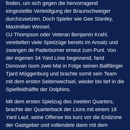
finden, um sich gegen die hervorragend
eingestellte Verteidigung der Braunschweiger
durchzusetzen. Doch Spieler wie Gee Stanley,
Maximilian Wessel,
OJ Thompson oder Veteran Benjamin Krahl,
vereitelten viele Spielzüge bereits im Ansatz und
zwangen de Paderborner erneut zum Punt. Von
der eigenen 34 Yard Linie beginnend, fand
Donovan Isom zwei Mal in Folge seinen Ballfänger
Tjard Müggenburg und brachte somit sein Team
mit dem ersten Seitenwechsel, wieder bis tief in die
Spielfeldhälfte der Dolphins.
Mit dem ersten Spielzug des zweiten Quarters,
brachte der Quarterback der Lions mit einem 18
Yard Lauf, seine Offense bis kurz vor die Endzone
der Gastgeber und vollendete dann mit dem