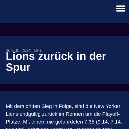
Juni 30, 2024
GFL
Lions zurück in der
Spur
Mit dem dritten Sieg in Folge, sind die New Yorker
Lions endgültig zurück im Rennen um die Playoff-
Plätze. Mit einem nie gefährdeten 7:35 (0:14; 7:14;