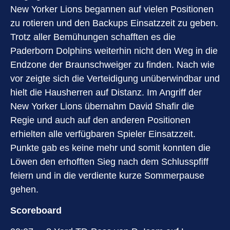
New Yorker Lions begannen auf vielen Positionen
zu rotieren und den Backups Einsatzzeit zu geben.
Trotz aller Bemühungen schafften es die
Paderborn Dolphins weiterhin nicht den Weg in die
Endzone der Braunschweiger zu finden. Nach wie
vor zeigte sich die Verteidigung unüberwindbar und
hielt die Hausherren auf Distanz. Im Angriff der
New Yorker Lions übernahm David Shafir die
Regie und auch auf den anderen Positionen
erhielten alle verfügbaren Spieler Einsatzzeit.
Punkte gab es keine mehr und somit konnten die
Löwen den erhofften Sieg nach dem Schlusspfiff
feiern und in die verdiente kurze Sommerpause
gehen.
Scoreboard