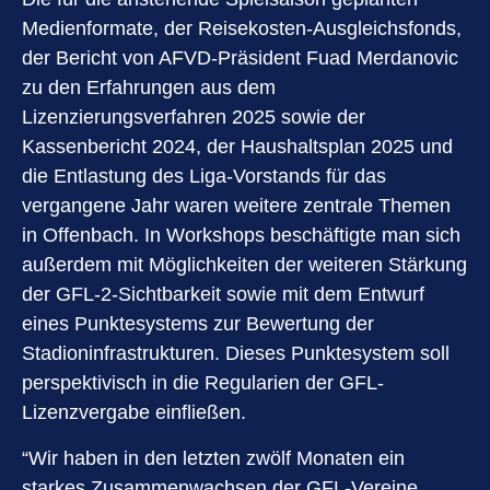
Medienformate, der Reisekosten-Ausgleichsfonds,
der Bericht von AFVD-Präsident Fuad Merdanovic
zu den Erfahrungen aus dem
Lizenzierungsverfahren 2025 sowie der
Kassenbericht 2024, der Haushaltsplan 2025 und
die Entlastung des Liga-Vorstands für das
vergangene Jahr waren weitere zentrale Themen
in Offenbach. In Workshops beschäftigte man sich
außerdem mit Möglichkeiten der weiteren Stärkung
der GFL-2-Sichtbarkeit sowie mit dem Entwurf
eines Punktesystems zur Bewertung der
Stadioninfrastrukturen. Dieses Punktesystem soll
perspektivisch in die Regularien der GFL-
Lizenzvergabe einfließen.
“Wir haben in den letzten zwölf Monaten ein
starkes Zusammenwachsen der GFL-Vereine