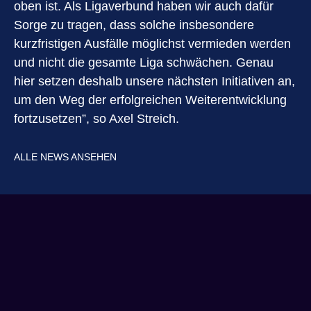
oben ist. Als Ligaverbund haben wir auch dafür
Sorge zu tragen, dass solche insbesondere
kurzfristigen Ausfälle möglichst vermieden werden
und nicht die gesamte Liga schwächen. Genau
hier setzen deshalb unsere nächsten Initiativen an,
um den Weg der erfolgreichen Weiterentwicklung
fortzusetzen”, so Axel Streich.
ALLE NEWS ANSEHEN