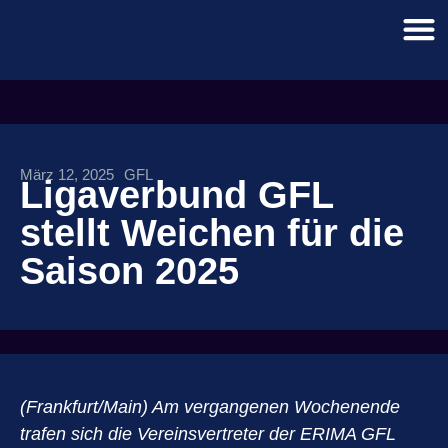
März 12, 2025
GFL
Ligaverbund GFL
stellt Weichen für die
Saison 2025
(Frankfurt/Main) Am vergangenen Wochenende
trafen sich die Vereinsvertreter der ERIMA GFL