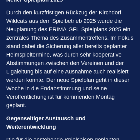
Durch den kurzfristigen Rückzug der Kirchdorf
Wildcats aus dem Spielbetrieb 2025 wurde die
Neuplanung des ERIMA-GFL-Spielplans 2025 ein
zentrales Thema des Zusammentreffens. Im Fokus
stand dabei die Sicherung aller bereits geplanter
Heimspieltermine, was durch sehr kooperative
Abstimmungen zwischen den Vereinen und der
Ligaleitung bis auf eine Ausnahme auch realisiert
werden konnte. Der neue Spielplan geht in dieser
Woche in die Endabstimmung und seine
Veröffentlichung ist für kommenden Montag
geplant.
Gegenseitiger Austausch und
Weiterentwicklung
Die für die anstehende Spielsaison geplanten