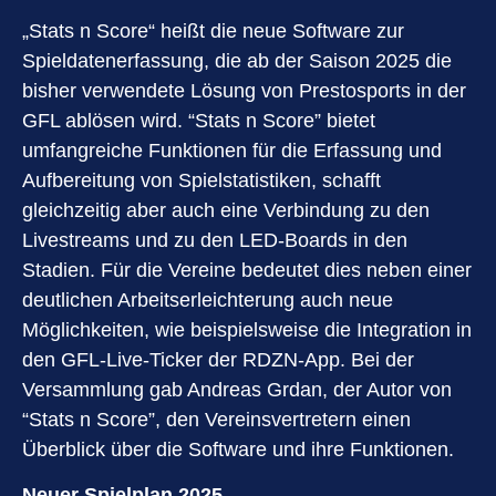
„Stats n Score“ heißt die neue Software zur
Spieldatenerfassung, die ab der Saison 2025 die
bisher verwendete Lösung von Prestosports in der
GFL ablösen wird. “Stats n Score” bietet
umfangreiche Funktionen für die Erfassung und
Aufbereitung von Spielstatistiken, schafft
gleichzeitig aber auch eine Verbindung zu den
Livestreams und zu den LED-Boards in den
Stadien. Für die Vereine bedeutet dies neben einer
deutlichen Arbeitserleichterung auch neue
Möglichkeiten, wie beispielsweise die Integration in
den GFL-Live-Ticker der RDZN-App. Bei der
Versammlung gab Andreas Grdan, der Autor von
“Stats n Score”, den Vereinsvertretern einen
Überblick über die Software und ihre Funktionen.
Neuer Spielplan 2025