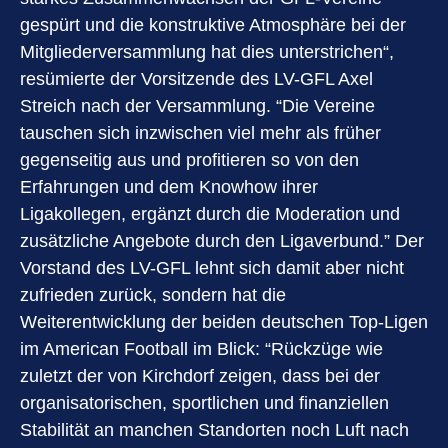
gespürt und die konstruktive Atmosphäre bei der
Mitgliederversammlung hat dies unterstrichen“,
resümierte der Vorsitzende des LV-GFL Axel
Streich nach der Versammlung. “Die Vereine
tauschen sich inzwischen viel mehr als früher
gegenseitig aus und profitieren so von den
Erfahrungen und dem Knowhow ihrer
Ligakollegen, ergänzt durch die Moderation und
zusätzliche Angebote durch den Ligaverbund.” Der
Vorstand des LV-GFL lehnt sich damit aber nicht
zufrieden zurück, sondern hat die
Weiterentwicklung der beiden deutschen Top-Ligen
im American Football im Blick: “Rückzüge wie
zuletzt der von Kirchdorf zeigen, dass bei der
organisatorischen, sportlichen und finanziellen
Stabilität an manchen Standorten noch Luft nach