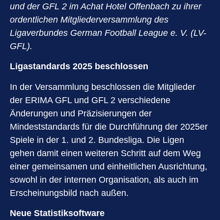
und der GFL 2 im Achat Hotel Offenbach zu ihrer
ordentlichen Mitgliederversammlung des
Ligaverbundes German Football League e. V. (LV-
GFL).
Ligastandards 2025 beschlossen
In der Versammlung beschlossen die Mitglieder
der ERIMA GFL und GFL 2 verschiedene
Änderungen und Präzisierungen der
Mindeststandards für die Durchführung der 2025er
Spiele in der 1. und 2. Bundesliga. Die Ligen
gehen damit einen weiteren Schritt auf dem Weg
einer gemeinsamen und einheitlichen Ausrichtung,
sowohl in der internen Organisation, als auch im
Erscheinungsbild nach außen.
Neue Statistiksoftware