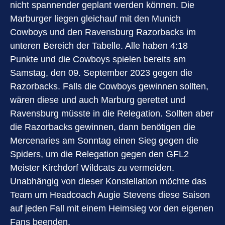
nicht spannender geplant werden können. Die
Marburger liegen gleichauf mit den Munich
Cowboys und den Ravensburg Razorbacks im
unteren Bereich der Tabelle. Alle haben 4:18
Punkte und die Cowboys spielen bereits am
Samstag, den 09. September 2023 gegen die
Razorbacks. Falls die Cowboys gewinnen sollten,
wären diese und auch Marburg gerettet und
Ravensburg müsste in die Relegation. Sollten aber
die Razorbacks gewinnen, dann benötigen die
Mercenaries am Sonntag einen Sieg gegen die
Spiders, um die Relegation gegen den GFL2
Meister Kirchdorf Wildcats zu vermeiden.
Unabhängig von dieser Konstellation möchte das
Team um Headcoach Augie Stevens diese Saison
auf jeden Fall mit einem Heimsieg vor den eigenen
Fans beenden.