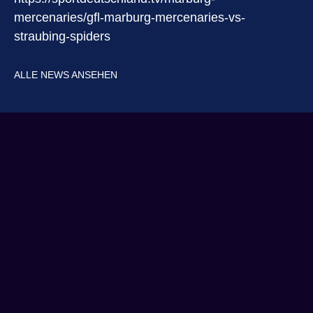
mercenaries/gfl-marburg-mercenaries-vs-
straubing-spiders
ALLE NEWS ANSEHEN