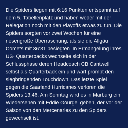
Die Spiders liegen mit 6:16 Punkten entspannt auf
dem 5. Tabellenplatz und haben weder mit der
Relegation noch mit den Playoffs etwas zu tun. Die
Spiders sorgten vor zwei Wochen für eine
riesengroße Überraschung, als sie die Allgäu
Comets mit 36:31 besiegten. In Ermangelung ihres
US- Quarterbacks wechselte sich in der
Schlussphase deren Headcoach CB Cantwell
selbst als Quarterback ein und warf prompt den
siegbringenden Touchdown. Das letzte Spiel
gegen die Saarland Hurricanes verloren die
Spiders 13:46. Am Sonntag wird es in Marburg ein
Wiedersehen mit Eddie Gourgel geben, der vor der
Saison von den Mercenaries zu den Spiders
gewechselt ist.