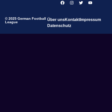
© 2025 German Football
Über uns
Kontakt
Impressum
League
Datenschutz