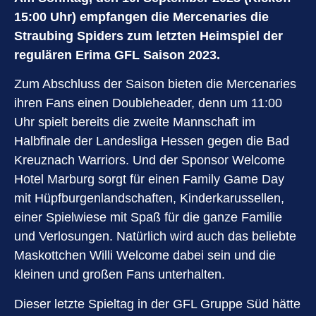
15:00 Uhr) empfangen die Mercenaries die
Straubing Spiders zum letzten Heimspiel der
regulären Erima GFL Saison 2023.
Zum Abschluss der Saison bieten die Mercenaries
ihren Fans einen Doubleheader, denn um 11:00
Uhr spielt bereits die zweite Mannschaft im
Halbfinale der Landesliga Hessen gegen die Bad
Kreuznach Warriors. Und der Sponsor Welcome
Hotel Marburg sorgt für einen Family Game Day
mit Hüpfburgenlandschaften, Kinderkarussellen,
einer Spielwiese mit Spaß für die ganze Familie
und Verlosungen. Natürlich wird auch das beliebte
Maskottchen Willi Welcome dabei sein und die
kleinen und großen Fans unterhalten.
Dieser letzte Spieltag in der GFL Gruppe Süd hätte