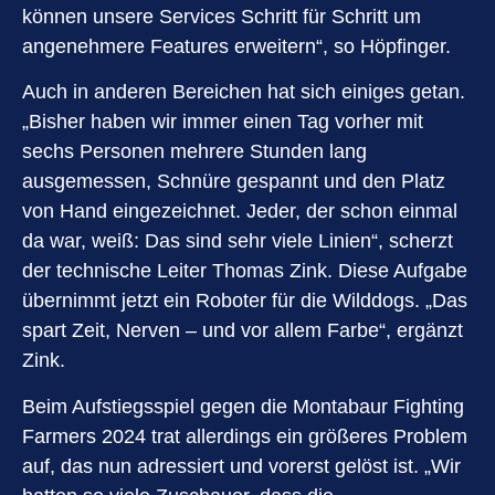
können unsere Services Schritt für Schritt um
angenehmere Features erweitern“, so Höpfinger.
Auch in anderen Bereichen hat sich einiges getan.
„Bisher haben wir immer einen Tag vorher mit
sechs Personen mehrere Stunden lang
ausgemessen, Schnüre gespannt und den Platz
von Hand eingezeichnet. Jeder, der schon einmal
da war, weiß: Das sind sehr viele Linien“, scherzt
der technische Leiter Thomas Zink. Diese Aufgabe
übernimmt jetzt ein Roboter für die Wilddogs. „Das
spart Zeit, Nerven – und vor allem Farbe“, ergänzt
Zink.
Beim Aufstiegsspiel gegen die Montabaur Fighting
Farmers 2024 trat allerdings ein größeres Problem
auf, das nun adressiert und vorerst gelöst ist. „Wir