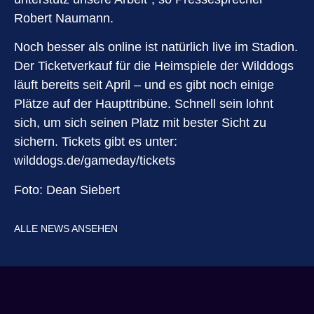
Robert Naumann.
Noch besser als online ist natürlich live im Stadion.
Der Ticketverkauf für die Heimspiele der Wilddogs
läuft bereits seit April – und es gibt noch einige
Plätze auf der Haupttribüne. Schnell sein lohnt
sich, um sich seinen Platz mit bester Sicht zu
sichern. Tickets gibt es unter:
wilddogs.de/gameday/tickets
Foto: Dean Siebert
ALLE NEWS ANSEHEN