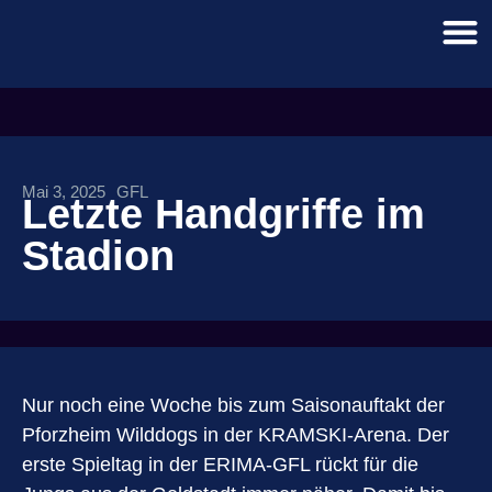
Mai 3, 2025
GFL
Letzte Handgriffe im
Stadion
Nur noch eine Woche bis zum Saisonauftakt der
Pforzheim Wilddogs in der KRAMSKI-Arena. Der
erste Spieltag in der ERIMA-GFL rückt für die