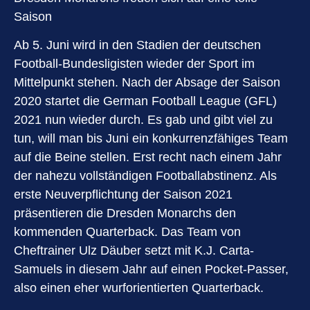
Saison
Ab 5. Juni wird in den Stadien der deutschen
Football-Bundesligisten wieder der Sport im
Mittelpunkt stehen. Nach der Absage der Saison
2020 startet die German Football League (GFL)
2021 nun wieder durch. Es gab und gibt viel zu
tun, will man bis Juni ein konkurrenzfähiges Team
auf die Beine stellen. Erst recht nach einem Jahr
der nahezu vollständigen Footballabstinenz. Als
erste Neuverpflichtung der Saison 2021
präsentieren die Dresden Monarchs den
kommenden Quarterback. Das Team von
Cheftrainer Ulz Däuber setzt mit K.J. Carta-
Samuels in diesem Jahr auf einen Pocket-Passer,
also einen eher wurforientierten Quarterback.