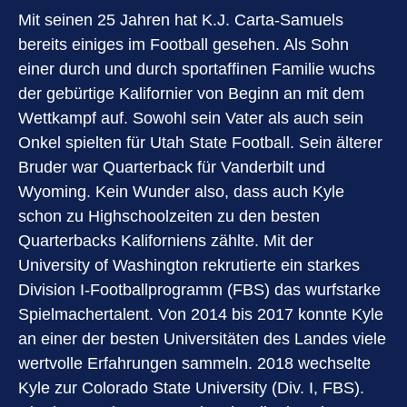
Mit seinen 25 Jahren hat K.J. Carta-Samuels
bereits einiges im Football gesehen. Als Sohn
einer durch und durch sportaffinen Familie wuchs
der gebürtige Kalifornier von Beginn an mit dem
Wettkampf auf. Sowohl sein Vater als auch sein
Onkel spielten für Utah State Football. Sein älterer
Bruder war Quarterback für Vanderbilt und
Wyoming. Kein Wunder also, dass auch Kyle
schon zu Highschoolzeiten zu den besten
Quarterbacks Kaliforniens zählte. Mit der
University of Washington rekrutierte ein starkes
Division I-Footballprogramm (FBS) das wurfstarke
Spielmachertalent. Von 2014 bis 2017 konnte Kyle
an einer der besten Universitäten des Landes viele
wertvolle Erfahrungen sammeln. 2018 wechselte
Kyle zur Colorado State University (Div. I, FBS).