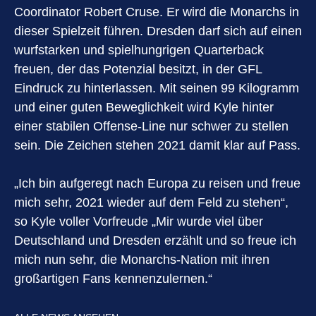
Coordinator Robert Cruse. Er wird die Monarchs in
dieser Spielzeit führen. Dresden darf sich auf einen
wurfstarken und spielhungrigen Quarterback
freuen, der das Potenzial besitzt, in der GFL
Eindruck zu hinterlassen. Mit seinen 99 Kilogramm
und einer guten Beweglichkeit wird Kyle hinter
einer stabilen Offense-Line nur schwer zu stellen
sein. Die Zeichen stehen 2021 damit klar auf Pass.
„Ich bin aufgeregt nach Europa zu reisen und freue
mich sehr, 2021 wieder auf dem Feld zu stehen“,
so Kyle voller Vorfreude „Mir wurde viel über
Deutschland und Dresden erzählt und so freue ich
mich nun sehr, die Monarchs-Nation mit ihren
großartigen Fans kennenzulernen.“