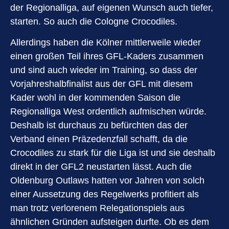
der Regionalliga, auf eigenen Wunsch auch tiefer,
starten. So auch die Cologne Crocodiles.
Allerdings haben die Kölner mittlerweile wieder
einen großen Teil ihres GFL-Kaders zusammen
und sind auch wieder im Training, so dass der
Vorjahreshalbfinalist aus der GFL mit diesem
Kader wohl in der kommenden Saison die
Regionalliga West ordentlich aufmischen würde.
Deshalb ist durchaus zu befürchten das der
Verband einen Präzedenzfall schafft, da die
Crocodiles zu stark für die Liga ist und sie deshalb
direkt in der GFL2 neustarten lässt. Auch die
Oldenburg Outlaws hatten vor Jahren von solch
einer Aussetzung des Regelwerks profitiert als
man trotz verlorenem Relegationspiels aus
ähnlichen Gründen aufsteigen durfte. Ob es dem