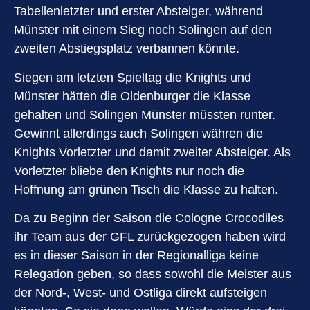
Tabellenletzter und erster Absteiger, während
Münster mit einem Sieg noch Solingen auf den
zweiten Abstiegsplatz verbannen könnte.
Siegen am letzten Spieltag die Knights und
Münster hätten die Oldenburger die Klasse
gehalten und Solingen Münster müssten runter.
Gewinnt allerdings auch Solingen währen die
Knights Vorletzter und damit zweiter Absteiger. Als
Vorletzter bliebe den Knights nur noch die
Hoffnung am grünen Tisch die Klasse zu halten.
Da zu Beginn der Saison die Cologne Crocodiles
ihr Team aus der GFL zurückgezogen haben wird
es in dieser Saison in der Regionalliga keine
Relegation geben, so dass sowohl die Meister aus
der Nord-, West- und Ostliga direkt aufsteigen