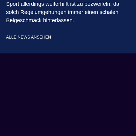
Sport allerdings weiterhilft ist zu bezweifeln, da
solch Regelumgehungen immer einen schalen
Beigeschmack hinterlassen.
ALLE NEWS ANSEHEN