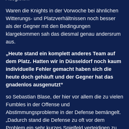
Waren die Knights in der Vorwoche bei ähnlichen
Witterungs- und Platzverhältnissen noch besser
als der Gegner mit den Bedingungen
klargekommen sah das diesmal genau andersrum
aus.
„Heute stand ein komplett anderes Team auf
dem Platz. Hatten wir in Düsseldorf noch kaum
individuelle Fehler gemacht haben sich die
heute doch gehäuft und der Gegner hat das
gnadenlos ausgenutzt”
so Sebastian Blase, der hier vor allem die zu vielen
Fumbles in der Offense und
Abstimmungsprobleme in der Defense bemängelt.
„Dadurch stand die Defense zu oft vor dem
Problem ein sehr kurzes Spielfeld verteidigen zu