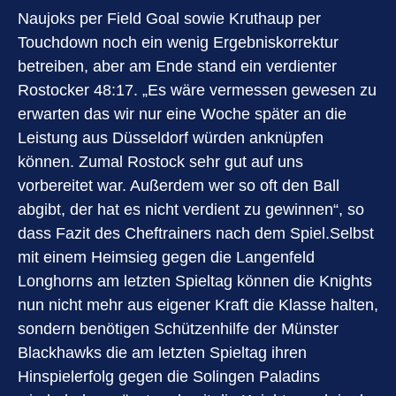
Naujoks per Field Goal sowie Kruthaup per
Touchdown noch ein wenig Ergebniskorrektur
betreiben, aber am Ende stand ein verdienter
Rostocker 48:17. „Es wäre vermessen gewesen zu
erwarten das wir nur eine Woche später an die
Leistung aus Düsseldorf würden anknüpfen
können. Zumal Rostock sehr gut auf uns
vorbereitet war. Außerdem wer so oft den Ball
abgibt, der hat es nicht verdient zu gewinnen“, so
dass Fazit des Cheftrainers nach dem Spiel.Selbst
mit einem Heimsieg gegen die Langenfeld
Longhorns am letzten Spieltag können die Knights
nun nicht mehr aus eigener Kraft die Klasse halten,
sondern benötigen Schützenhilfe der Münster
Blackhawks die am letzten Spieltag ihren
Hinspielerfolg gegen die Solingen Paladins