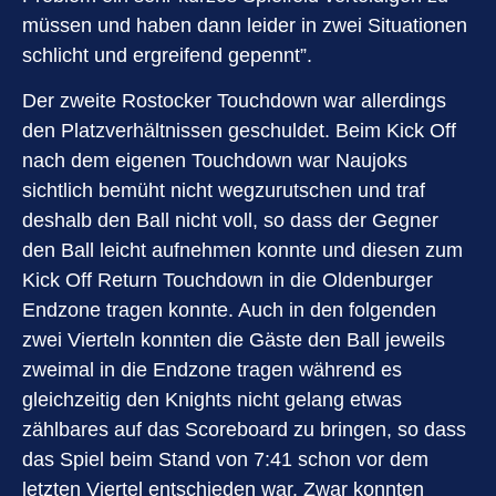
müssen und haben dann leider in zwei Situationen
schlicht und ergreifend gepennt”.
Der zweite Rostocker Touchdown war allerdings
den Platzverhältnissen geschuldet. Beim Kick Off
nach dem eigenen Touchdown war Naujoks
sichtlich bemüht nicht wegzurutschen und traf
deshalb den Ball nicht voll, so dass der Gegner
den Ball leicht aufnehmen konnte und diesen zum
Kick Off Return Touchdown in die Oldenburger
Endzone tragen konnte. Auch in den folgenden
zwei Vierteln konnten die Gäste den Ball jeweils
zweimal in die Endzone tragen während es
gleichzeitig den Knights nicht gelang etwas
zählbares auf das Scoreboard zu bringen, so dass
das Spiel beim Stand von 7:41 schon vor dem
letzten Viertel entschieden war. Zwar konnten