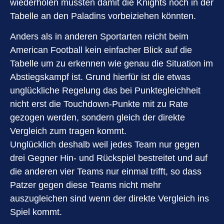
wiederholen müssten damit die Knights noch in der
Tabelle an den Paladins vorbeiziehen könnten.
Anders als in anderen Sportarten reicht beim
American Football kein einfacher Blick auf die
Tabelle um zu erkennen wie genau die Situation im
Abstiegskampf ist. Grund hierfür ist die etwas
unglückliche Regelung das bei Punktegleichheit
nicht erst die Touchdown-Punkte mit zu Rate
gezogen werden, sondern gleich der direkte
Vergleich zum tragen kommt.
Unglücklich deshalb weil jedes Team nur gegen
drei Gegner Hin- und Rückspiel bestreitet und auf
die anderen vier Teams nur einmal trifft, so dass
Patzer gegen diese Teams nicht mehr
auszugleichen sind wenn der direkte Vergleich ins
Spiel kommt.