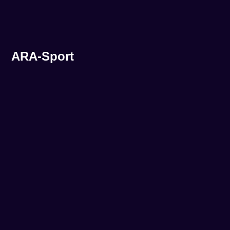
ARA-Sport