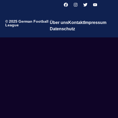
© 2025 German Football
Über uns
Kontakt
Impressum
League
Datenschutz