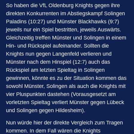
So haben die VfL Oldenburg Knights gegen ihre
direkten Konkurrenten im Abstiegskampf Solingen
Paladins (10:27) und Münster Blackhawks (9:7)
jeweils nur ein Spiel bestritten, jeweils Auswärts.
Gleichzeitig treffen Münster und Solingen in einem
Hin- und Rückspiel aufeinander. Sollten die
Knights nun gegen Langenfeld verlieren und
Münster nach dem Hinspiel (12:7) auch das
Rückspiel am letzten Spieltag in Solingen
gewinnen, könnte es zu der Situation kommen das
sowohl Münster, Solingen als auch die Knights mit
vier Pluspunkten dastehen (Vorausgesetzt am
vorletzten Spieltag verliert Münster gegen Lübeck
und Solingen gegen Hildesheim).
Nun würde hier der direkte Vergleich zum Tragen
kommen. In dem Fall wären die Knights