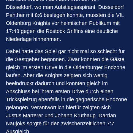
Düsseldorf, wo man Aufstiegsaspirant Düsseldorf
Panther mit 8:6 besiegen konnte, mussten die VfL
Oldenburg Knights vor heimischen Publikum mit
17:48 gegen die Rostock Griffins eine deutliche
Niederlage hinnehmen.
Dabei hatte das Spiel gar nicht mal so schlecht für
die Gastgeber begonnen. Zwar konnten die Gäste
gleich im ersten Drive in die Oldenburger Endzone
laufen. Aber die Knights zeigten sich wenig
beeindruckt dadurch und konnten gleich im
Anschluss bei ihrem ersten Drive durch einen
Trickspielzug ebenfalls in die gegnerische Endzone
gelangen. Verantwortlich hierfür zeigten sich
Justus Marterer und Johann Kruthaup. Darrian
Naujoks sorgte für den zwischenzeitlichen 7:7
Ausgleich.