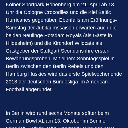
Kölner Sportpark Höhenberg am 21. April ab 18
Uhr die Cologne Crocodiles und die Kiel Baltic
Hurricanes gegenüber. Ebenfalls am Eröffnungs-
Samstag der Jubiläumssaison erwarten auch die
beiden Neulinge Potsdam Royals (als Gäste in
Hildesheim) und die Kirchdorf Wildcats als
Gastgeber der Stuttgart Scorpions ihre ersten
Bewährungsproben. Mit einem Sonntagsspiel in
Berlin zwischen den Berlin Rebels und den
Hamburg Huskies wird das erste Spielwochenende
2018 der deutschen Bundesliga im American
Football abgerundet.
In Berlin wird rund sechs Monate später beim
German Bowl XL am 13. Oktober im Berliner