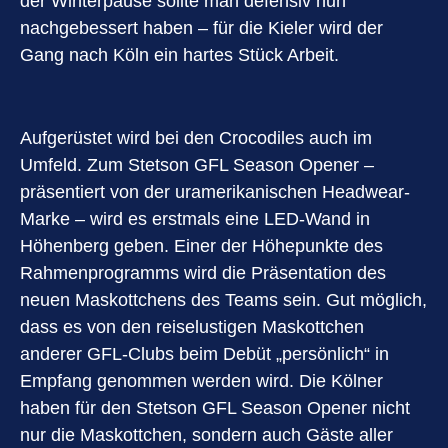
der Winterpause sollte man defensiv nun
nachgebessert haben – für die Kieler wird der
Gang nach Köln ein hartes Stück Arbeit.
Aufgerüstet wird bei den Crocodiles auch im
Umfeld. Zum Stetson GFL Season Opener –
präsentiert von der uramerikanischen Headwear-
Marke – wird es erstmals eine LED-Wand in
Höhenberg geben. Einer der Höhepunkte des
Rahmenprogramms wird die Präsentation des
neuen Maskottchens des Teams sein. Gut möglich,
dass es von den reiselustigen Maskottchen
anderer GFL-Clubs beim Debüt „persönlich“ in
Empfang genommen werden wird. Die Kölner
haben für den Stetson GFL Season Opener nicht
nur die Maskottchen, sondern auch Gäste aller