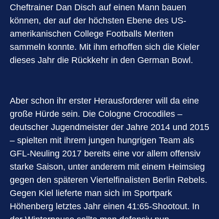
Cheftrainer Dan Disch auf einen Mann bauen
können, der auf der höchsten Ebene des US-
amerikanischen College Footballs Meriten
sammeln konnte. Mit ihm erhoffen sich die Kieler
dieses Jahr die Rückkehr in den German Bowl.
Aber schon ihr erster Herausforderer will da eine
große Hürde sein. Die Cologne Crocodiles –
deutscher Jugendmeister der Jahre 2014 und 2015
– spielten mit ihrem jungen hungrigen Team als
GFL-Neuling 2017 bereits eine vor allem offensiv
starke Saison, unter anderem mit einem Heimsieg
gegen den späteren Viertelfinalisten Berlin Rebels.
Gegen Kiel lieferte man sich im Sportpark
Höhenberg letztes Jahr einen 41:65-Shootout. In