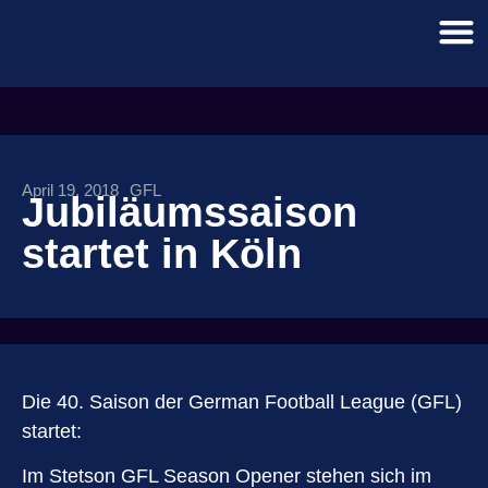
April 19, 2018
GFL
Jubiläumssaison
startet in Köln
Die 40. Saison der German Football League (GFL)
startet:
Im Stetson GFL Season Opener stehen sich im