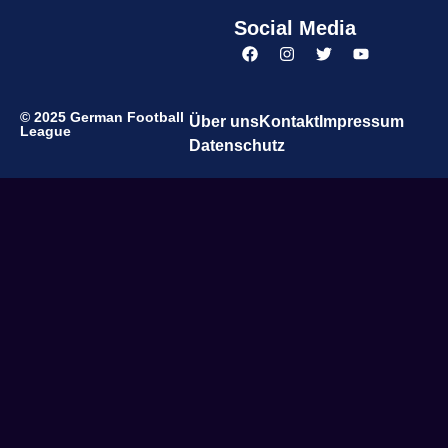
Social Media
© 2025 German Football
Über uns
Kontakt
Impressum
League
Datenschutz