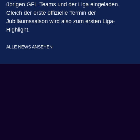
übrigen GFL-Teams und der Liga eingeladen.
Gleich der erste offizielle Termin der
Jubiläumssaison wird also zum ersten Liga-
Highlight.
ALLE NEWS ANSEHEN